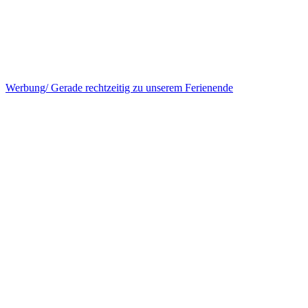
Werbung/ Gerade rechtzeitig zu unserem Ferienende