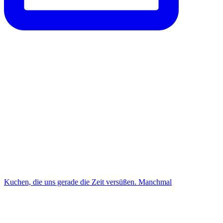
Kuchen, die uns gerade die Zeit versüßen. Manchmal