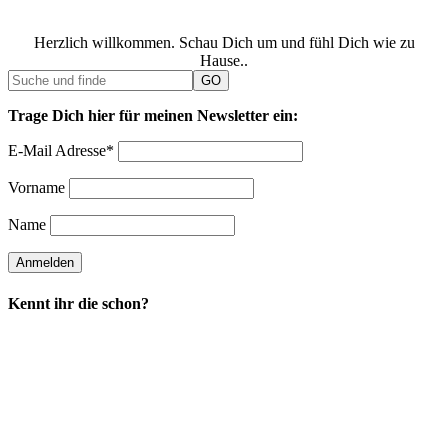
Herzlich willkommen. Schau Dich um und fühl Dich wie zu
Hause..
Trage Dich hier für meinen Newsletter ein:
E-Mail Adresse*
Vorname
Name
Kennt ihr die schon?