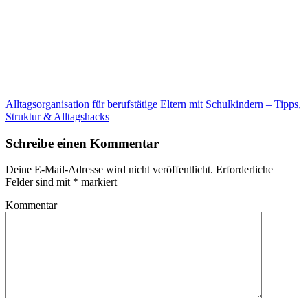
Alltagsorganisation für berufstätige Eltern mit Schulkindern – Tipps,
Struktur & Alltagshacks
Schreibe einen Kommentar
Deine E-Mail-Adresse wird nicht veröffentlicht.
Erforderliche
Felder sind mit
*
markiert
Kommentar