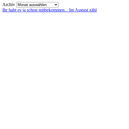
Archiv
Ihr habt es ja schon mitbekommen... Im August zähl