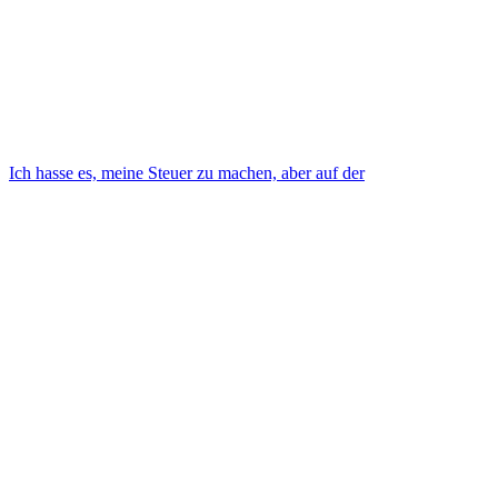
Ich hasse es, meine Steuer zu machen, aber auf der