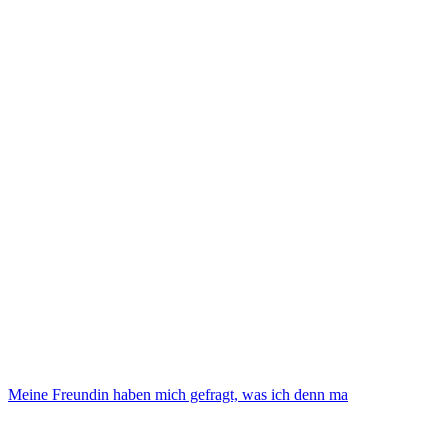
Meine Freundin haben mich gefragt, was ich denn ma