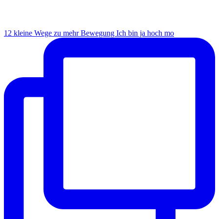
12 kleine Wege zu mehr Bewegung Ich bin ja hoch mo