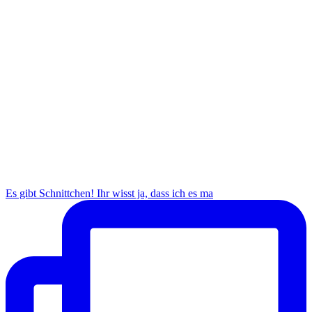
Es gibt Schnittchen! Ihr wisst ja, dass ich es ma