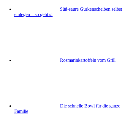
Süß-saure Gurkenscheiben selbst
einlegen – so geht’s!
Rosmarinkartoffeln vom Grill
Die schnelle Bowl für die ganze
Familie