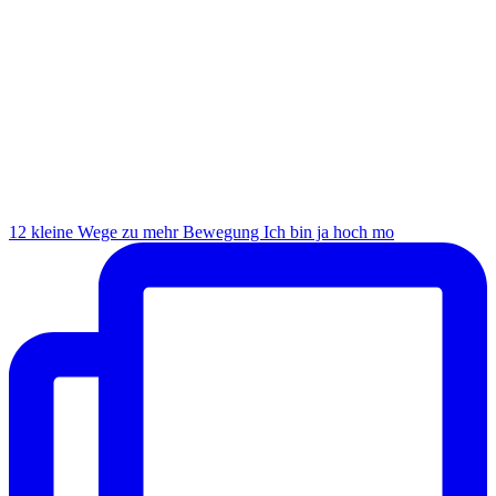
12 kleine Wege zu mehr Bewegung Ich bin ja hoch mo