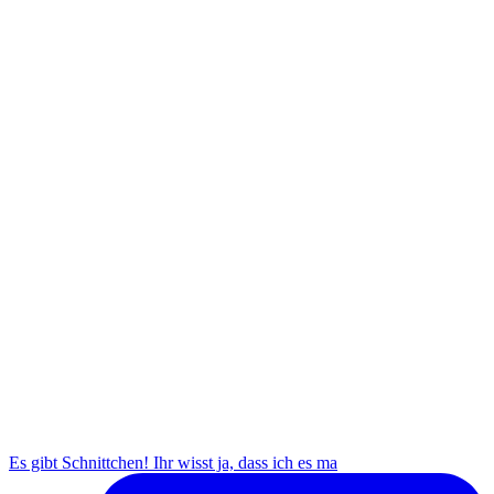
Es gibt Schnittchen! Ihr wisst ja, dass ich es ma