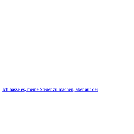
Ich hasse es, meine Steuer zu machen, aber auf der