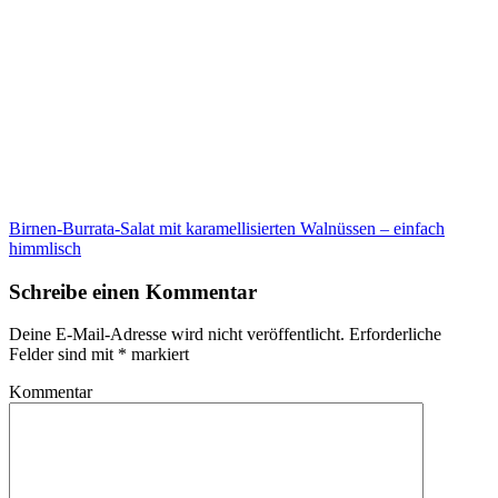
Birnen-Burrata-Salat mit karamellisierten Walnüssen – einfach
himmlisch
Schreibe einen Kommentar
Deine E-Mail-Adresse wird nicht veröffentlicht.
Erforderliche
Felder sind mit
*
markiert
Kommentar