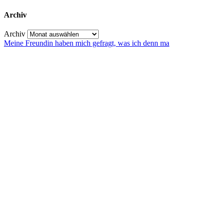
Archiv
Archiv
Meine Freundin haben mich gefragt, was ich denn ma