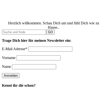
Herzlich willkommen. Schau Dich um und fühl Dich wie zu
Hause..
Trage Dich hier für meinen Newsletter ein:
E-Mail Adresse*
Vorname
Name
Kennt ihr die schon?