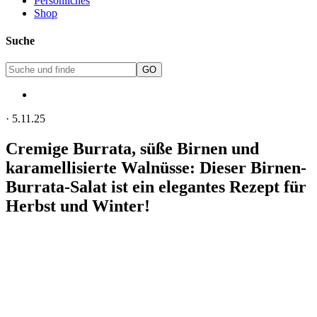
Persönliches
Shop
Suche
·
5.11.25
Cremige Burrata, süße Birnen und
karamellisierte Walnüsse: Dieser Birnen-
Burrata-Salat ist ein elegantes Rezept für
Herbst und Winter!