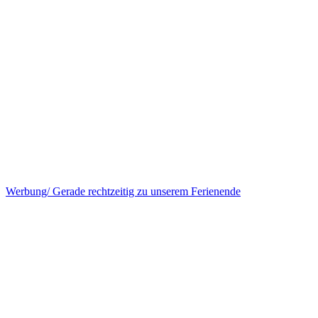
Werbung/ Gerade rechtzeitig zu unserem Ferienende