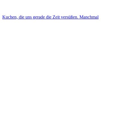
Kuchen, die uns gerade die Zeit versüßen. Manchmal