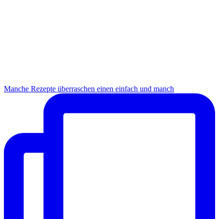
Manche Rezepte überraschen einen einfach und manch