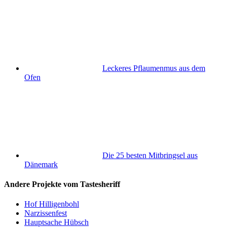
Leckeres Pflaumenmus aus dem
Ofen
Die 25 besten Mitbringsel aus
Dänemark
Andere Projekte vom Tastesheriff
Hof Hilligenbohl
Narzissenfest
Hauptsache Hübsch