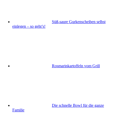
Süß-saure Gurkenscheiben selbst
einlegen – so geht’s!
Rosmarinkartoffeln vom Grill
Die schnelle Bowl für die ganze
Familie