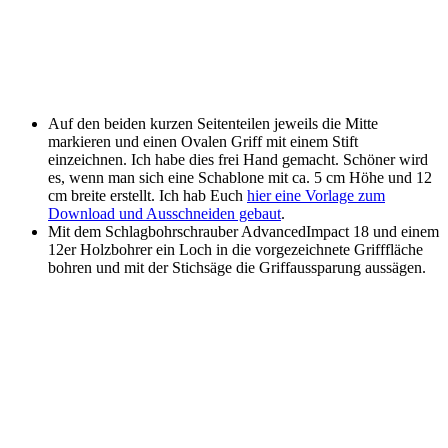
Auf den beiden kurzen Seitenteilen jeweils die Mitte
markieren und einen Ovalen Griff mit einem Stift
einzeichnen. Ich habe dies frei Hand gemacht. Schöner wird
es, wenn man sich eine Schablone mit ca. 5 cm Höhe und 12
cm breite erstellt. Ich hab Euch
hier eine Vorlage zum
Download und Ausschneiden gebaut
.
Mit dem Schlagbohrschrauber AdvancedImpact 18 und einem
12er Holzbohrer ein Loch in die vorgezeichnete Grifffläche
bohren und mit der Stichsäge die Griffaussparung aussägen.