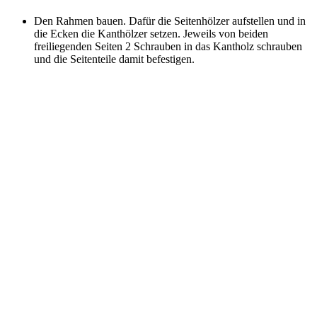
Den Rahmen bauen. Dafür die Seitenhölzer aufstellen und in
die Ecken die Kanthölzer setzen. Jeweils von beiden
freiliegenden Seiten 2 Schrauben in das Kantholz schrauben
und die Seitenteile damit befestigen.