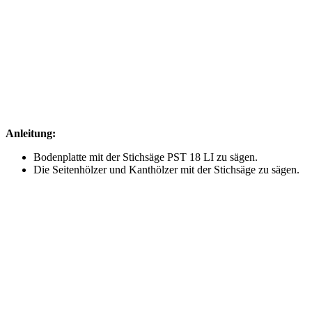
Anleitung:
Bodenplatte mit der Stichsäge
PST 18 LI
zu sägen.
Die Seitenhölzer und Kanthölzer mit der Stichsäge zu sägen.