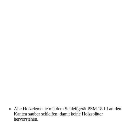
Alle Holzelemente mit dem Schleifgerät
PSM 18 LI
an den
Kanten sauber schleifen, damit keine Holzsplitter
hervorstehen.