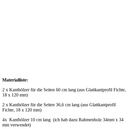
Materialliste:
2 x Kanthölzer für die Seiten 60 cm lang (aus Glattkantprofil Fichte,
18 x 120 mm)
2 x Kanthölzer für die Seiten 36,6 cm lang (aus Glattkantprofil
Fichte, 18 x 120 mm)
4x Kanthölzer 10 cm lang (ich hab dazu Rahmenholz 34mm x 34
mm verwendet)