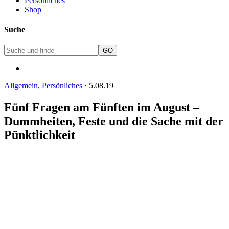
Persönliches
Shop
Suche
Allgemein
,
Persönliches
·
5.08.19
Fünf Fragen am Fünften im August –
Dummheiten, Feste und die Sache mit der
Pünktlichkeit