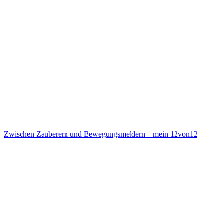
Zwischen Zauberern und Bewegungsmeldern – mein 12von12