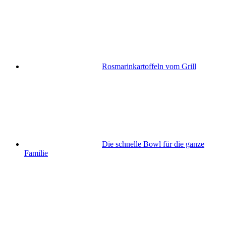
Rosmarinkartoffeln vom Grill
Die schnelle Bowl für die ganze
Familie