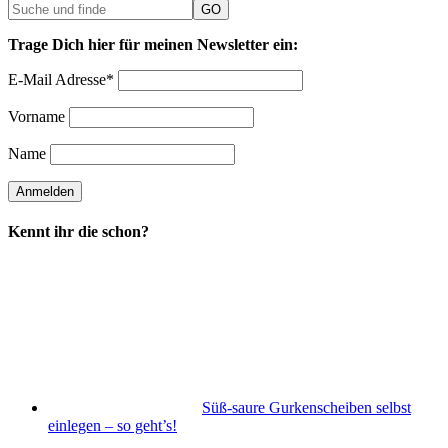
Trage Dich hier für meinen Newsletter ein:
E-Mail Adresse*
Vorname
Name
Kennt ihr die schon?
Süß-saure Gurkenscheiben selbst
einlegen – so geht’s!