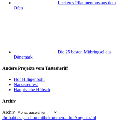
Leckeres Pflaumenmus aus dem
Ofen
Die 25 besten Mitbringsel aus
Dänemark
Andere Projekte vom Tastesheriff
Hof Hilligenbohl
Narzissenfest
Hauptsache Hübsch
Archiv
Archiv
Ihr habt es ja schon mitbekommen... Im August zähl