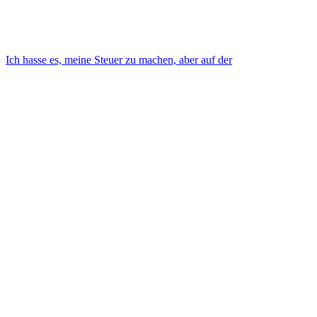
Ich hasse es, meine Steuer zu machen, aber auf der