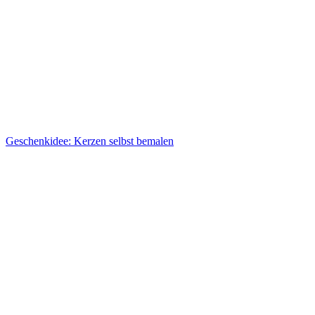
Geschenkidee: Kerzen selbst bemalen