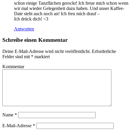
schon einige Tanzflächen gerockt! Ich freue mich schon wenn
wir mal wieder Gelegenheit dazu haben. Und unser Kaffee-
Date steht auch noch an! Ich freu mich drauf –
Ich drück dich! <3
Antworten
Schreibe einen Kommentar
Deine E-Mail-Adresse wird nicht veröffentlicht.
Erforderliche
Felder sind mit
*
markiert
Kommentar
Name
*
E-Mail-Adresse
*