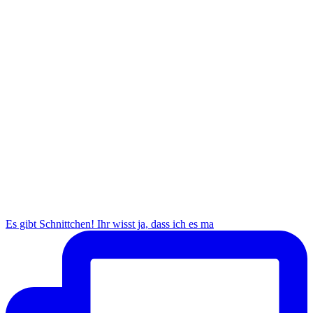
Es gibt Schnittchen! Ihr wisst ja, dass ich es ma