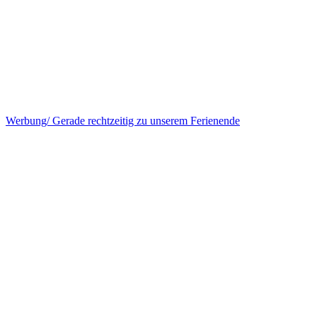
Werbung/ Gerade rechtzeitig zu unserem Ferienende