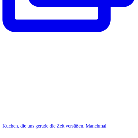
Kuchen, die uns gerade die Zeit versüßen. Manchmal