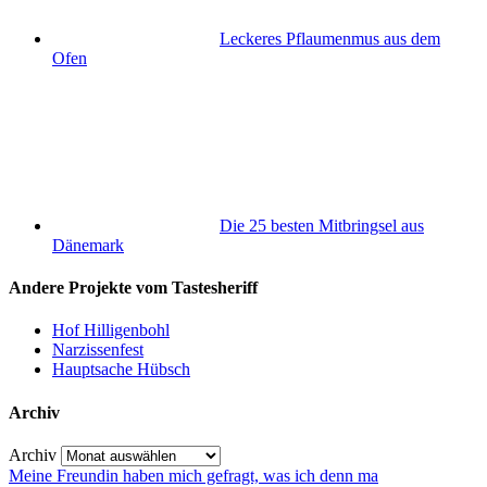
Leckeres Pflaumenmus aus dem
Ofen
Die 25 besten Mitbringsel aus
Dänemark
Andere Projekte vom Tastesheriff
Hof Hilligenbohl
Narzissenfest
Hauptsache Hübsch
Archiv
Archiv
Meine Freundin haben mich gefragt, was ich denn ma