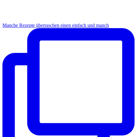
Manche Rezepte überraschen einen einfach und manch