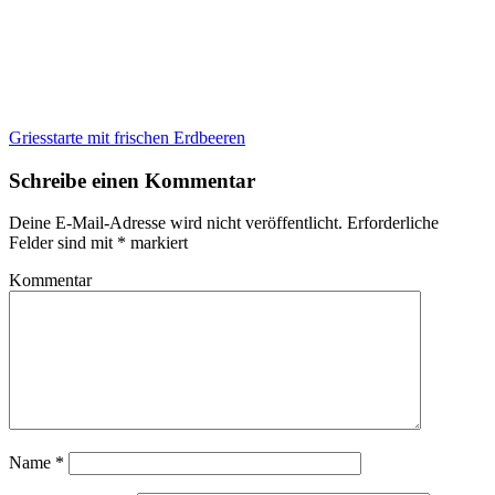
Griesstarte mit frischen Erdbeeren
Schreibe einen Kommentar
Deine E-Mail-Adresse wird nicht veröffentlicht.
Erforderliche
Felder sind mit
*
markiert
Kommentar
Name
*