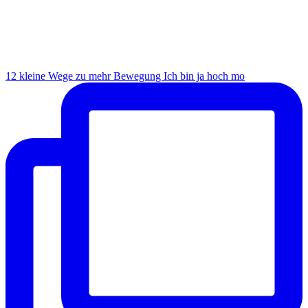
12 kleine Wege zu mehr Bewegung Ich bin ja hoch mo