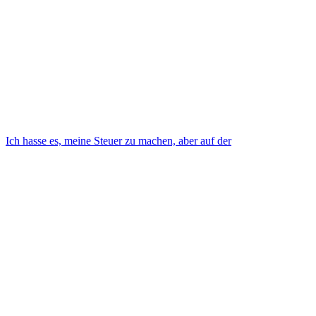
Ich hasse es, meine Steuer zu machen, aber auf der