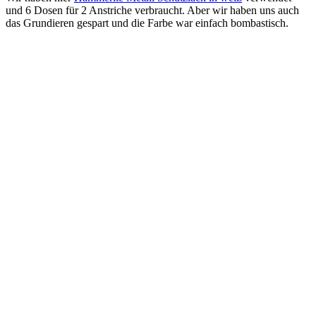
und 6 Dosen für 2 Anstriche verbraucht. Aber wir haben uns auch
das Grundieren gespart und die Farbe war einfach bombastisch.