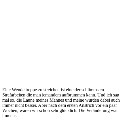
Eine Wendeltreppe zu streichen ist eine der schlimmsten
Strafarbeiten die man jemandem aufbrummen kann. Und ich sag
mal so, die Laune meines Mannes und meine wurden dabei auch
immer nicht besser. Aber nach dem ersten Anstrich vor ein paar
Wochen, waren wir schon sehr glücklich. Die Veränderung war
immens.