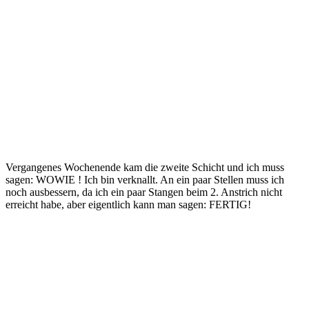
Vergangenes Wochenende kam die zweite Schicht und ich muss
sagen: WOWIE ! Ich bin verknallt. An ein paar Stellen muss ich
noch ausbessern, da ich ein paar Stangen beim 2. Anstrich nicht
erreicht habe, aber eigentlich kann man sagen: FERTIG!