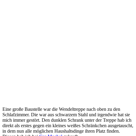
Eine große Baustelle war die Wendeltreppe nach oben zu den
Schlafzimmer. Die war aus schwarzem Stahl und irgendwie hat sie
mich immer gestört. Den dunklen Schrank unter der Treppe hab ich
direkt als erstes gegen ein kleines weißes Schränkchen ausgetauscht,
in dem nun alle möglichen Haushaltsdinge ihren Platz finden.