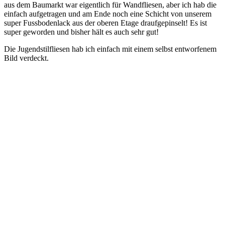
aus dem Baumarkt war eigentlich für Wandfliesen, aber ich hab die
einfach aufgetragen und am Ende noch eine Schicht von unserem
super Fussbodenlack aus der oberen Etage draufgepinselt! Es ist
super geworden und bisher hält es auch sehr gut!
Die Jugendstilfliesen hab ich einfach mit einem selbst entworfenem
Bild verdeckt.