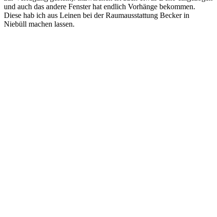
und auch das andere Fenster hat endlich Vorhänge bekommen.
Diese hab ich aus Leinen bei der Raumausstattung Becker in
Niebüll machen lassen.