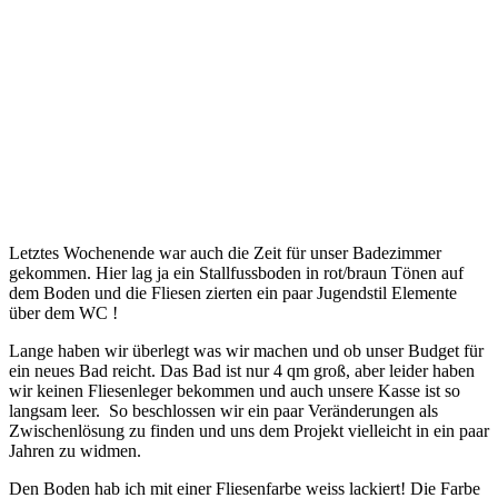
Letztes Wochenende war auch die Zeit für unser Badezimmer
gekommen. Hier lag ja ein Stallfussboden in rot/braun Tönen auf
dem Boden und die Fliesen zierten ein paar Jugendstil Elemente
über dem WC !
Lange haben wir überlegt was wir machen und ob unser Budget für
ein neues Bad reicht. Das Bad ist nur 4 qm groß, aber leider haben
wir keinen Fliesenleger bekommen und auch unsere Kasse ist so
langsam leer. So beschlossen wir ein paar Veränderungen als
Zwischenlösung zu finden und uns dem Projekt vielleicht in ein paar
Jahren zu widmen.
Den Boden hab ich mit einer Fliesenfarbe weiss lackiert! Die Farbe