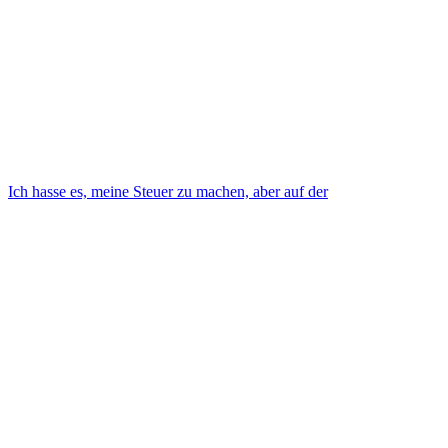
Ich hasse es, meine Steuer zu machen, aber auf der