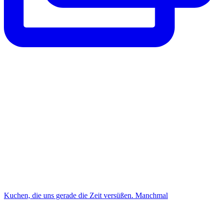
Kuchen, die uns gerade die Zeit versüßen. Manchmal