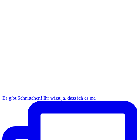
Es gibt Schnittchen! Ihr wisst ja, dass ich es ma