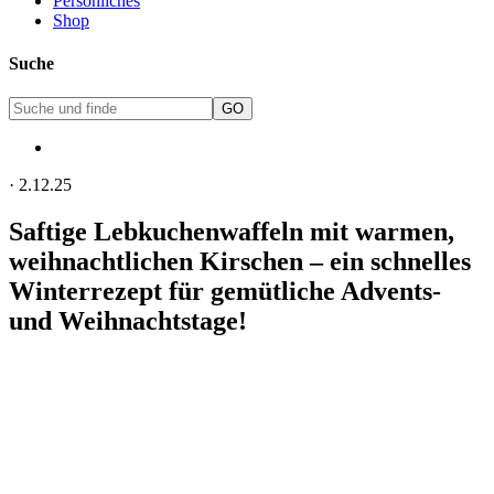
Persönliches
Shop
Suche
·
2.12.25
Saftige Lebkuchenwaffeln mit warmen,
weihnachtlichen Kirschen – ein schnelles
Winterrezept für gemütliche Advents-
und Weihnachtstage!