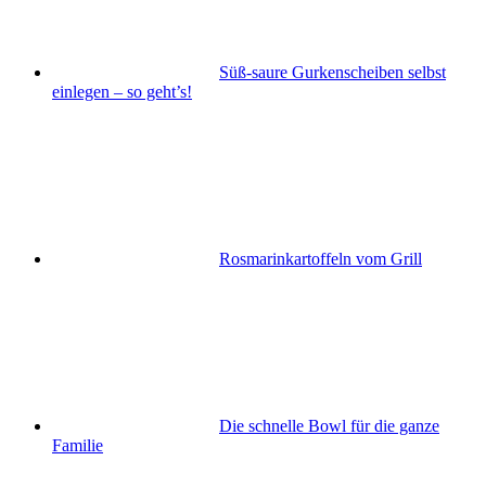
Süß-saure Gurkenscheiben selbst
einlegen – so geht’s!
Rosmarinkartoffeln vom Grill
Die schnelle Bowl für die ganze
Familie