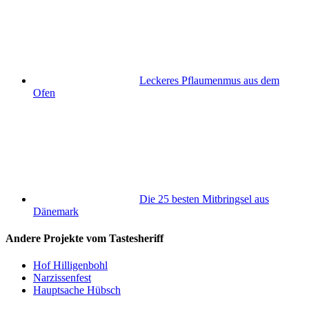
Leckeres Pflaumenmus aus dem
Ofen
Die 25 besten Mitbringsel aus
Dänemark
Andere Projekte vom Tastesheriff
Hof Hilligenbohl
Narzissenfest
Hauptsache Hübsch