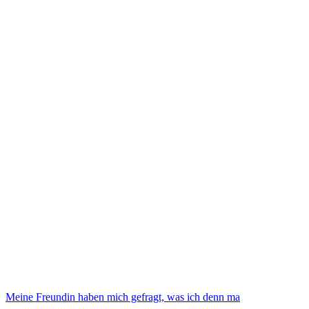
Meine Freundin haben mich gefragt, was ich denn ma