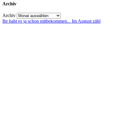
Archiv
Archiv
Ihr habt es ja schon mitbekommen... Im August zähl