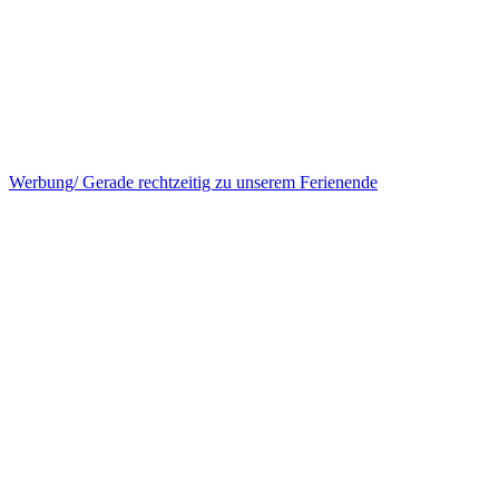
Werbung/ Gerade rechtzeitig zu unserem Ferienende