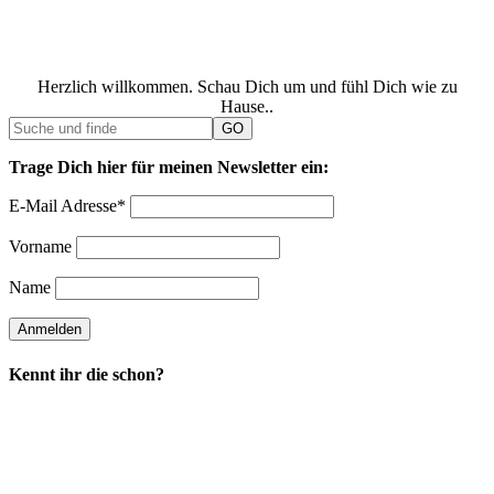
Herzlich willkommen. Schau Dich um und fühl Dich wie zu
Hause..
Trage Dich hier für meinen Newsletter ein:
E-Mail Adresse*
Vorname
Name
Kennt ihr die schon?