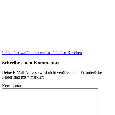
Lebkuchenwaffeln mit weihnachtlichen Kirschen
Schreibe einen Kommentar
Deine E-Mail-Adresse wird nicht veröffentlicht.
Erforderliche
Felder sind mit
*
markiert
Kommentar