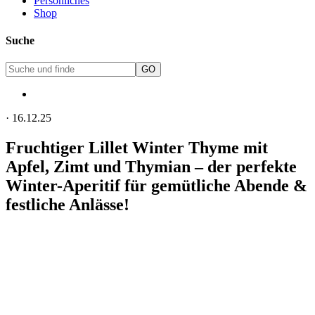
Persönliches
Shop
Suche
·
16.12.25
Fruchtiger Lillet Winter Thyme mit
Apfel, Zimt und Thymian – der perfekte
Winter-Aperitif für gemütliche Abende &
festliche Anlässe!