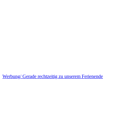
Werbung/ Gerade rechtzeitig zu unserem Ferienende