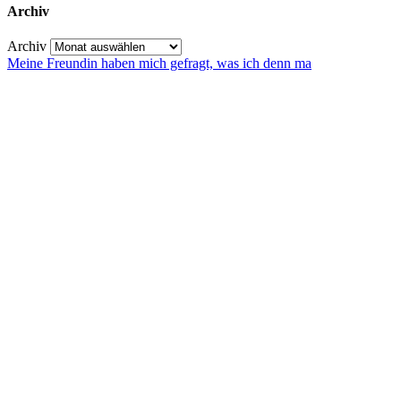
Archiv
Archiv
Meine Freundin haben mich gefragt, was ich denn ma