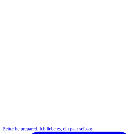
Better be prepared. Ich liebe es, ein paar selbstg