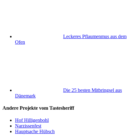
Leckeres Pflaumenmus aus dem
Ofen
Die 25 besten Mitbringsel aus
Dänemark
Andere Projekte vom Tastesheriff
Hof Hilligenbohl
Narzissenfest
Hauptsache Hübsch