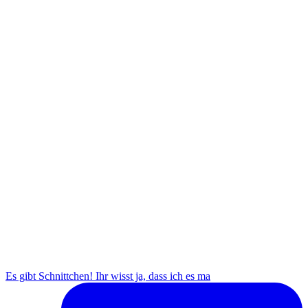
Es gibt Schnittchen! Ihr wisst ja, dass ich es ma