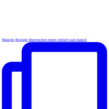
Manche Rezepte überraschen einen einfach und manch