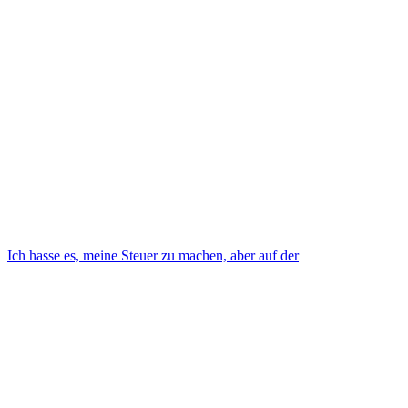
Ich hasse es, meine Steuer zu machen, aber auf der