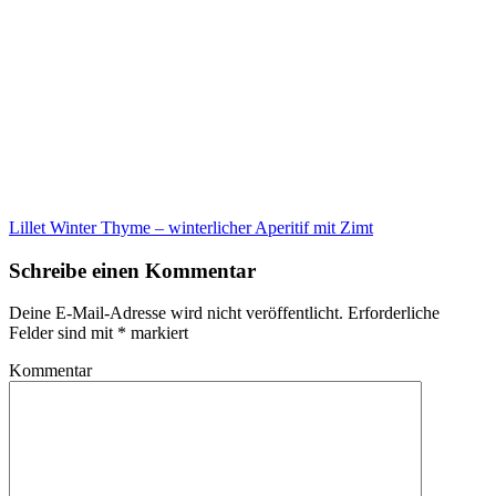
Lillet Winter Thyme – winterlicher Aperitif mit Zimt
Schreibe einen Kommentar
Deine E-Mail-Adresse wird nicht veröffentlicht.
Erforderliche
Felder sind mit
*
markiert
Kommentar