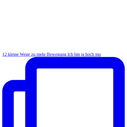
12 kleine Wege zu mehr Bewegung Ich bin ja hoch mo