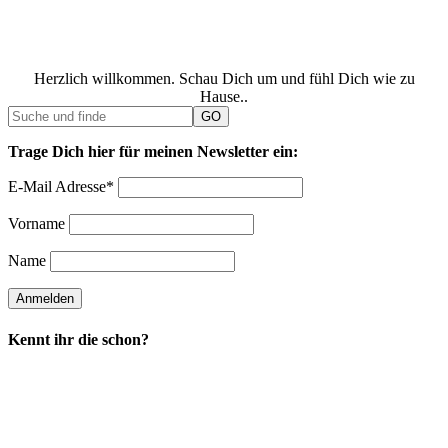
Herzlich willkommen. Schau Dich um und fühl Dich wie zu
Hause..
Trage Dich hier für meinen Newsletter ein:
E-Mail Adresse*
Vorname
Name
Kennt ihr die schon?