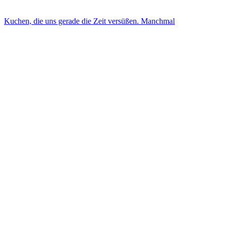
Kuchen, die uns gerade die Zeit versüßen. Manchmal