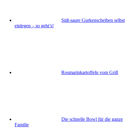
Süß-saure Gurkenscheiben selbst
einlegen – so geht’s!
Rosmarinkartoffeln vom Grill
Die schnelle Bowl für die ganze
Familie