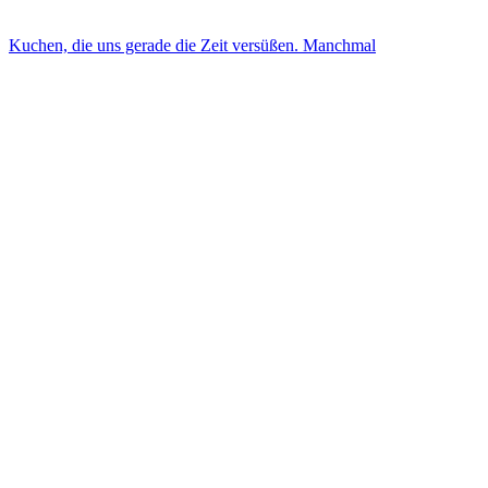
Kuchen, die uns gerade die Zeit versüßen. Manchmal