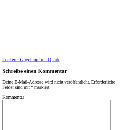
Lockerer Gugelhupf mit Quark
Schreibe einen Kommentar
Deine E-Mail-Adresse wird nicht veröffentlicht.
Erforderliche
Felder sind mit
*
markiert
Kommentar