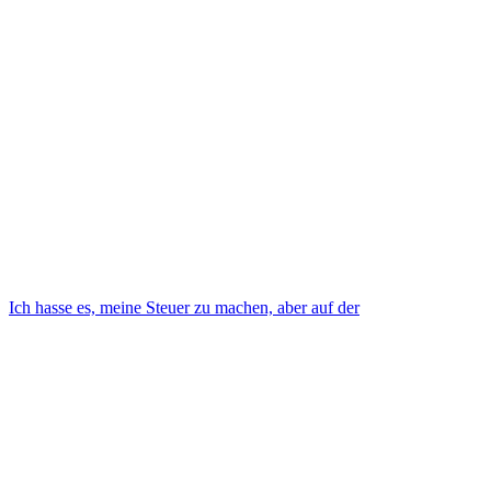
Ich hasse es, meine Steuer zu machen, aber auf der