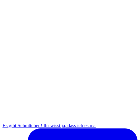
Es gibt Schnittchen! Ihr wisst ja, dass ich es ma