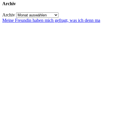
Archiv
Archiv
Meine Freundin haben mich gefragt, was ich denn ma