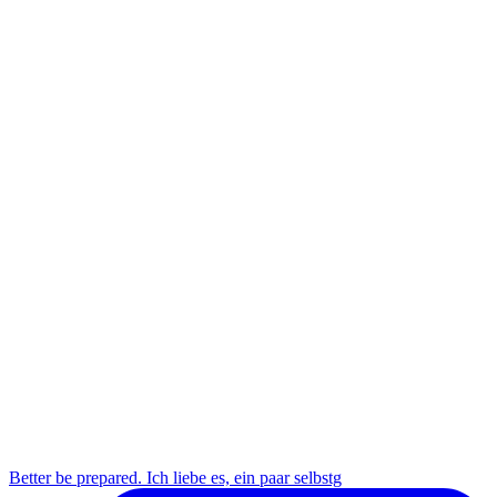
Better be prepared. Ich liebe es, ein paar selbstg