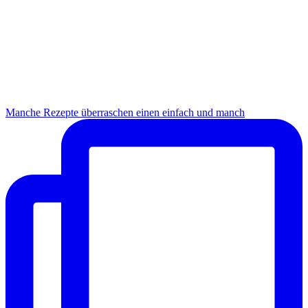
Manche Rezepte überraschen einen einfach und manch