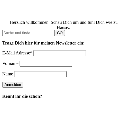
Herzlich willkommen. Schau Dich um und fühl Dich wie zu
Hause..
Trage Dich hier für meinen Newsletter ein:
E-Mail Adresse*
Vorname
Name
Kennt ihr die schon?