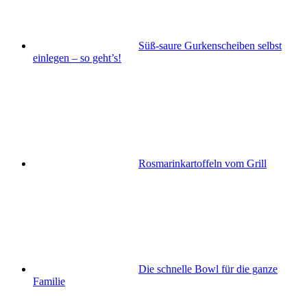
Süß-saure Gurkenscheiben selbst
einlegen – so geht’s!
Rosmarinkartoffeln vom Grill
Die schnelle Bowl für die ganze
Familie