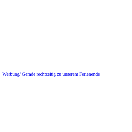
Werbung/ Gerade rechtzeitig zu unserem Ferienende