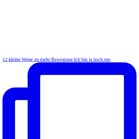
12 kleine Wege zu mehr Bewegung Ich bin ja hoch mo