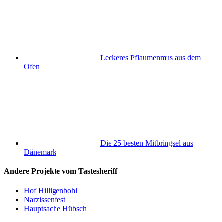
Leckeres Pflaumenmus aus dem
Ofen
Die 25 besten Mitbringsel aus
Dänemark
Andere Projekte vom Tastesheriff
Hof Hilligenbohl
Narzissenfest
Hauptsache Hübsch