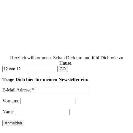
Herzlich willkommen. Schau Dich um und fühl Dich wie zu
Hause..
Trage Dich hier für meinen Newsletter ein:
E-Mail Adresse*
Vorname
Name