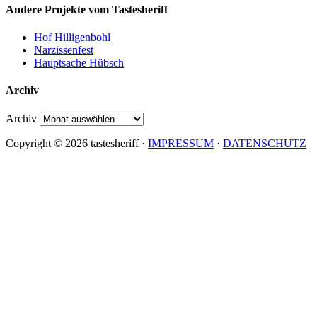
Andere Projekte vom Tastesheriff
Hof Hilligenbohl
Narzissenfest
Hauptsache Hübsch
Archiv
Archiv
Copyright © 2026 tastesheriff ·
IMPRESSUM
·
DATENSCHUTZ