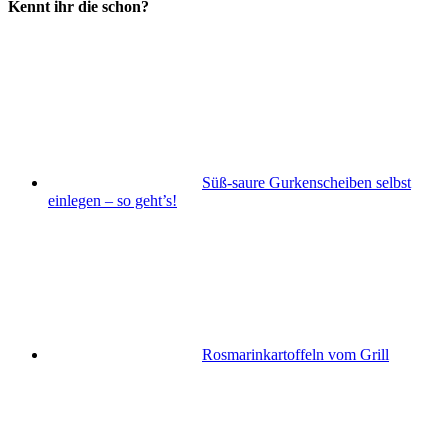
Kennt ihr die schon?
Süß-saure Gurkenscheiben selbst
einlegen – so geht’s!
Rosmarinkartoffeln vom Grill