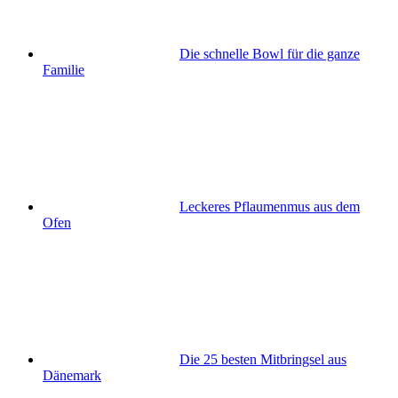
Die schnelle Bowl für die ganze
Familie
Leckeres Pflaumenmus aus dem
Ofen
Die 25 besten Mitbringsel aus
Dänemark