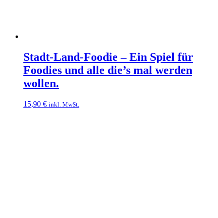
Stadt-Land-Foodie – Ein Spiel für
Foodies und alle die’s mal werden
wollen.
15,90
€
inkl. MwSt.