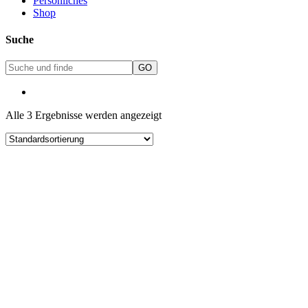
Persönliches
Shop
Suche
Alle 3 Ergebnisse werden angezeigt