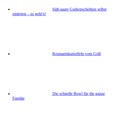
Süß-saure Gurkenscheiben selbst
einlegen – so geht’s!
Rosmarinkartoffeln vom Grill
Die schnelle Bowl für die ganze
Familie