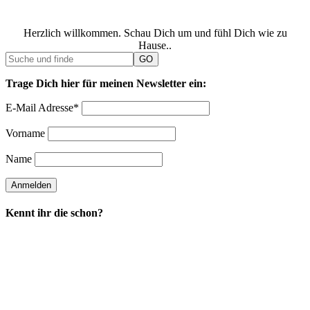
Herzlich willkommen. Schau Dich um und fühl Dich wie zu
Hause..
Trage Dich hier für meinen Newsletter ein:
E-Mail Adresse*
Vorname
Name
Kennt ihr die schon?