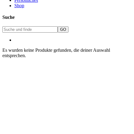
Persönliches
Shop
Suche
Es wurden keine Produkte gefunden, die deiner Auswahl
entsprechen.