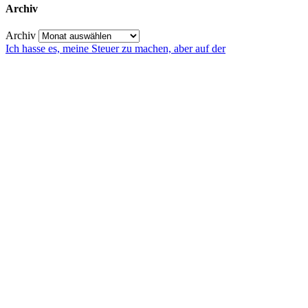
Archiv
Archiv
Ich hasse es, meine Steuer zu machen, aber auf der