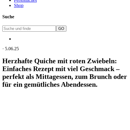
Persönliches
Shop
Suche
·
5.06.25
Herzhafte Quiche mit roten Zwiebeln:
Einfaches Rezept mit viel Geschmack –
perfekt als Mittagessen, zum Brunch oder
für ein gemütliches Abendessen.