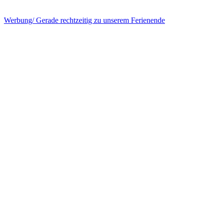
Werbung/ Gerade rechtzeitig zu unserem Ferienende