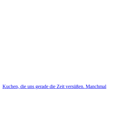
Kuchen, die uns gerade die Zeit versüßen. Manchmal