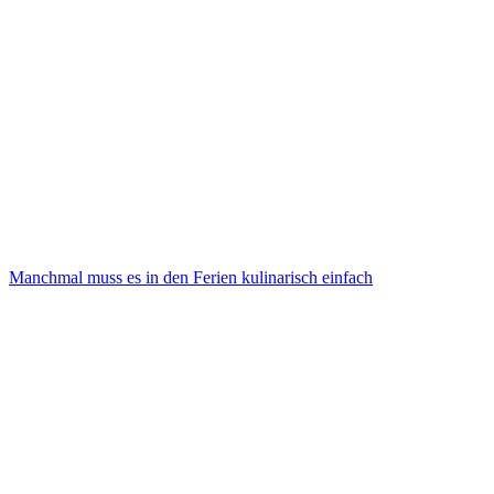
Manchmal muss es in den Ferien kulinarisch einfach