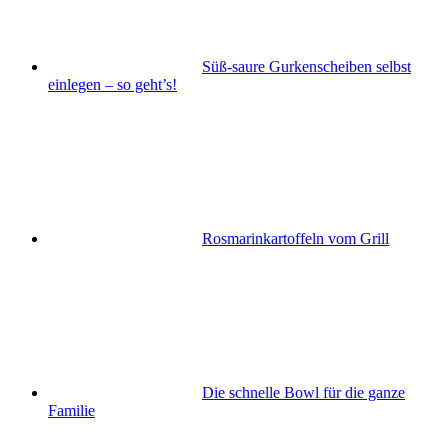
Süß-saure Gurkenscheiben selbst
einlegen – so geht’s!
Rosmarinkartoffeln vom Grill
Die schnelle Bowl für die ganze
Familie