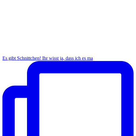
Es gibt Schnittchen! Ihr wisst ja, dass ich es ma