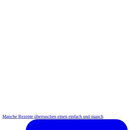
Manche Rezepte überraschen einen einfach und manch