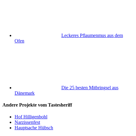
Leckeres Pflaumenmus aus dem
Ofen
Die 25 besten Mitbringsel aus
Dänemark
Andere Projekte vom Tastesheriff
Hof Hilligenbohl
Narzissenfest
Hauptsache Hübsch