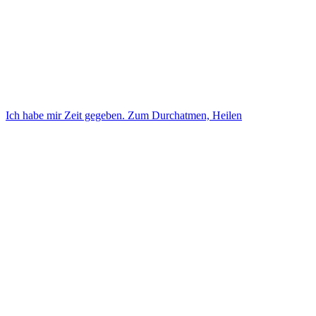
Ich habe mir Zeit gegeben. Zum Durchatmen, Heilen