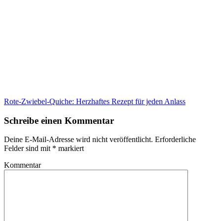
Rote-Zwiebel-Quiche: Herzhaftes Rezept für jeden Anlass
Schreibe einen Kommentar
Deine E-Mail-Adresse wird nicht veröffentlicht.
Erforderliche
Felder sind mit
*
markiert
Kommentar