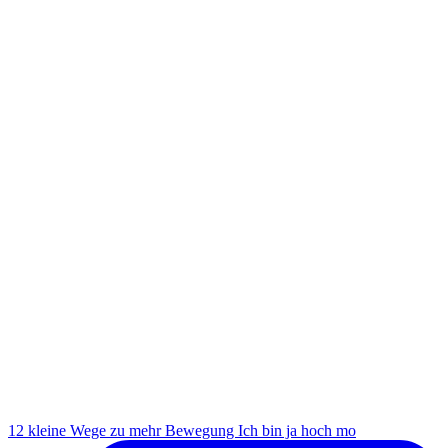
12 kleine Wege zu mehr Bewegung Ich bin ja hoch mo