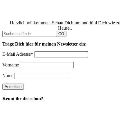
Herzlich willkommen. Schau Dich um und fühl Dich wie zu
Hause..
Trage Dich hier für meinen Newsletter ein:
E-Mail Adresse*
Vorname
Name
Kennt ihr die schon?