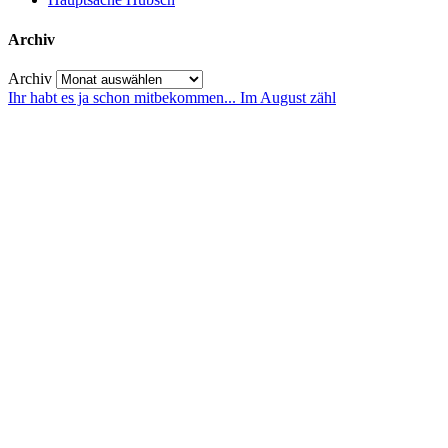
Archiv
Archiv
Ihr habt es ja schon mitbekommen... Im August zähl