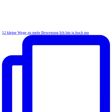
12 kleine Wege zu mehr Bewegung Ich bin ja hoch mo