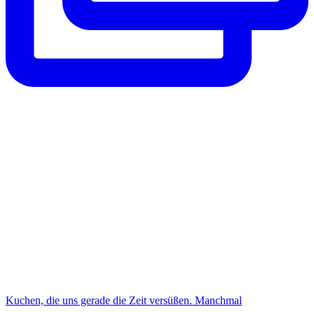
Kuchen, die uns gerade die Zeit versüßen. Manchmal