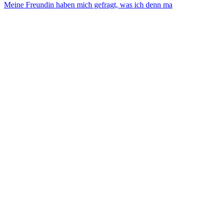
Meine Freundin haben mich gefragt, was ich denn ma