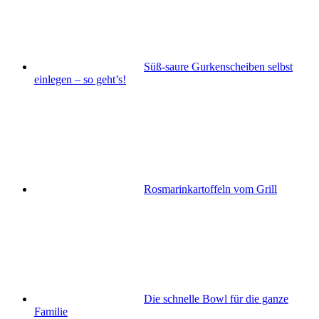
Süß-saure Gurkenscheiben selbst
einlegen – so geht’s!
Rosmarinkartoffeln vom Grill
Die schnelle Bowl für die ganze
Familie