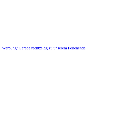
Werbung/ Gerade rechtzeitig zu unserem Ferienende