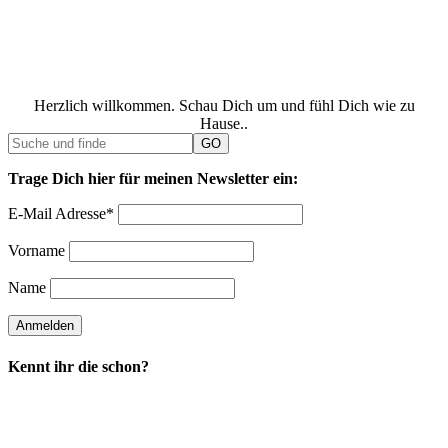
Herzlich willkommen. Schau Dich um und fühl Dich wie zu
Hause..
Trage Dich hier für meinen Newsletter ein:
E-Mail Adresse*
Vorname
Name
Kennt ihr die schon?