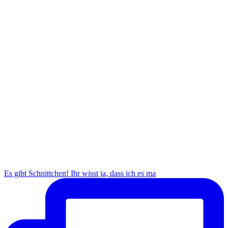
Es gibt Schnittchen! Ihr wisst ja, dass ich es ma