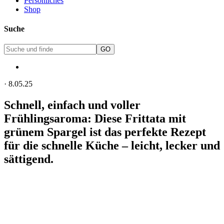
Persönliches
Shop
Suche
·
8.05.25
Schnell, einfach und voller
Frühlingsaroma: Diese Frittata mit
grünem Spargel ist das perfekte Rezept
für die schnelle Küche – leicht, lecker und
sättigend.