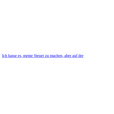
Ich hasse es, meine Steuer zu machen, aber auf der