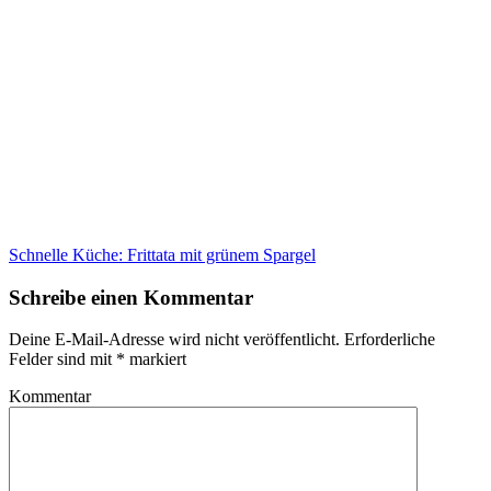
Schnelle Küche: Frittata mit grünem Spargel
Schreibe einen Kommentar
Deine E-Mail-Adresse wird nicht veröffentlicht.
Erforderliche
Felder sind mit
*
markiert
Kommentar