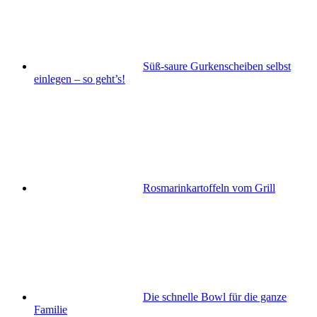
Süß-saure Gurkenscheiben selbst
einlegen – so geht’s!
Rosmarinkartoffeln vom Grill
Die schnelle Bowl für die ganze
Familie