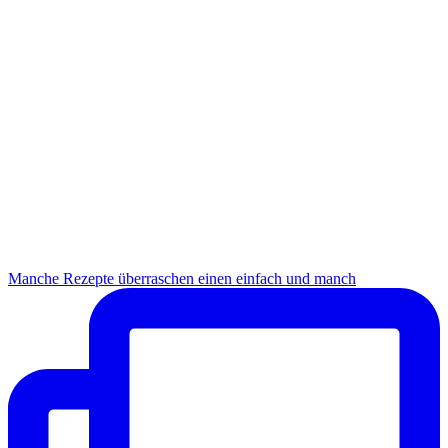
Manche Rezepte überraschen einen einfach und manch