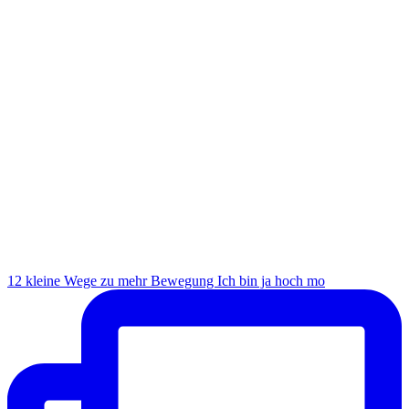
12 kleine Wege zu mehr Bewegung Ich bin ja hoch mo