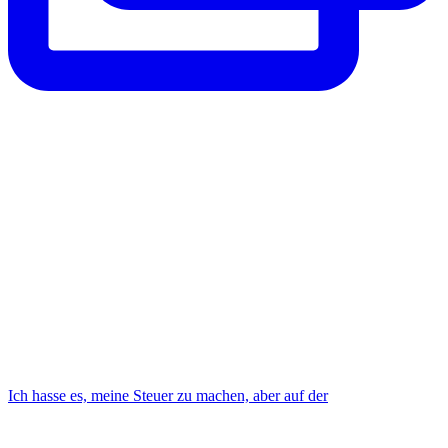
Ich hasse es, meine Steuer zu machen, aber auf der