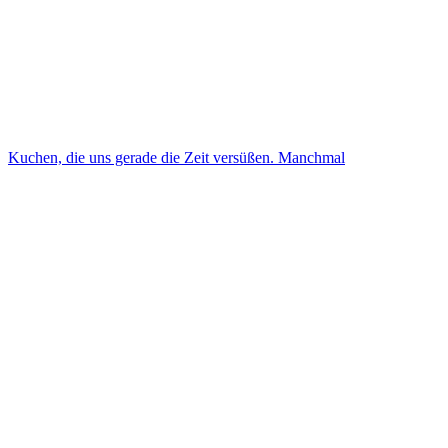
Kuchen, die uns gerade die Zeit versüßen. Manchmal