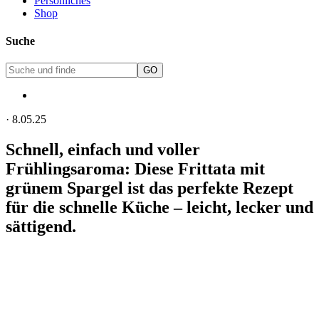
Persönliches
Shop
Suche
·
8.05.25
Schnell, einfach und voller
Frühlingsaroma: Diese Frittata mit
grünem Spargel ist das perfekte Rezept
für die schnelle Küche – leicht, lecker und
sättigend.