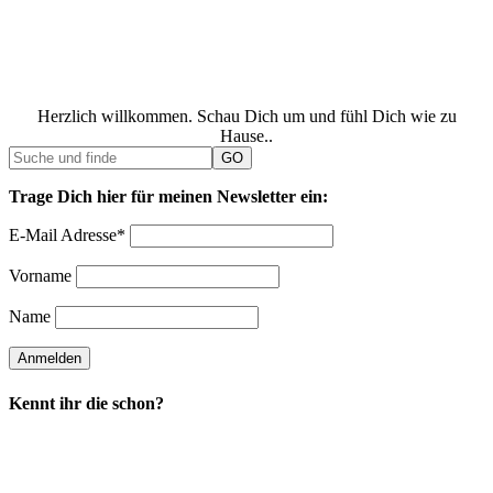
Herzlich willkommen. Schau Dich um und fühl Dich wie zu
Hause..
Trage Dich hier für meinen Newsletter ein:
E-Mail Adresse*
Vorname
Name
Kennt ihr die schon?