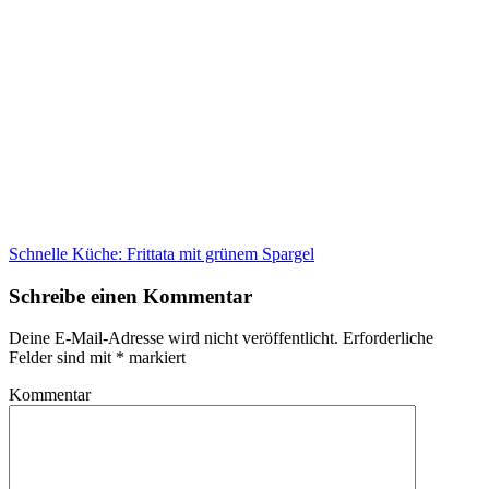
Schnelle Küche: Frittata mit grünem Spargel
Schreibe einen Kommentar
Deine E-Mail-Adresse wird nicht veröffentlicht.
Erforderliche
Felder sind mit
*
markiert
Kommentar