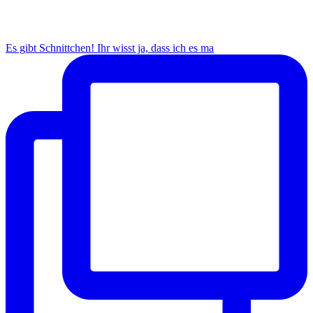
Es gibt Schnittchen! Ihr wisst ja, dass ich es ma