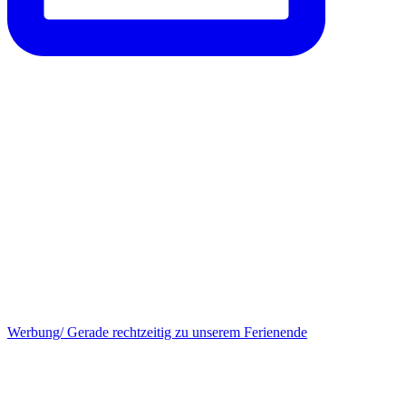
Werbung/ Gerade rechtzeitig zu unserem Ferienende