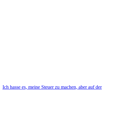
Ich hasse es, meine Steuer zu machen, aber auf der