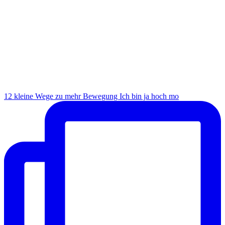
12 kleine Wege zu mehr Bewegung Ich bin ja hoch mo