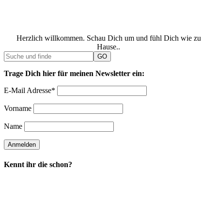
Herzlich willkommen. Schau Dich um und fühl Dich wie zu
Hause..
Trage Dich hier für meinen Newsletter ein:
E-Mail Adresse*
Vorname
Name
Kennt ihr die schon?