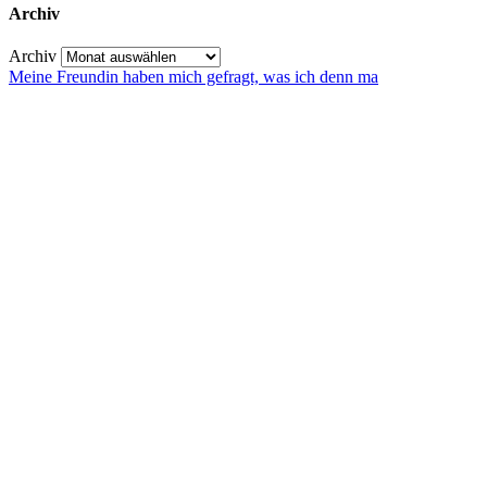
Archiv
Archiv
Meine Freundin haben mich gefragt, was ich denn ma