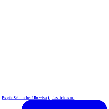
Es gibt Schnittchen! Ihr wisst ja, dass ich es ma