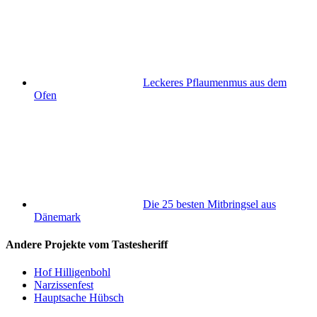
Leckeres Pflaumenmus aus dem
Ofen
Die 25 besten Mitbringsel aus
Dänemark
Andere Projekte vom Tastesheriff
Hof Hilligenbohl
Narzissenfest
Hauptsache Hübsch