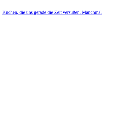
Kuchen, die uns gerade die Zeit versüßen. Manchmal