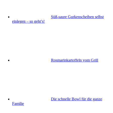
Süß-saure Gurkenscheiben selbst
einlegen – so geht’s!
Rosmarinkartoffeln vom Grill
Die schnelle Bowl für die ganze
Familie