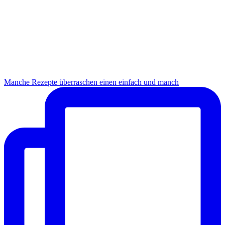
Manche Rezepte überraschen einen einfach und manch