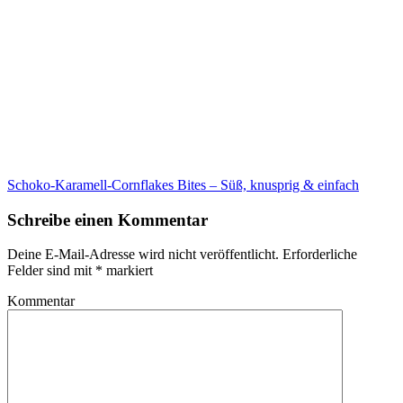
Schoko-Karamell-Cornflakes Bites – Süß, knusprig & einfach
Schreibe einen Kommentar
Deine E-Mail-Adresse wird nicht veröffentlicht.
Erforderliche
Felder sind mit
*
markiert
Kommentar