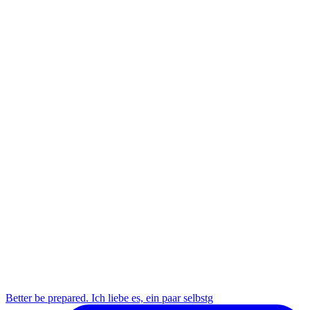
Better be prepared. Ich liebe es, ein paar selbstg