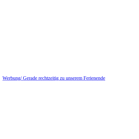
Werbung/ Gerade rechtzeitig zu unserem Ferienende