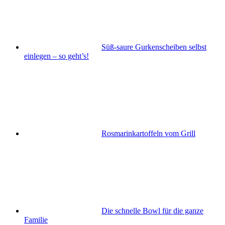
Süß-saure Gurkenscheiben selbst
einlegen – so geht’s!
Rosmarinkartoffeln vom Grill
Die schnelle Bowl für die ganze
Familie