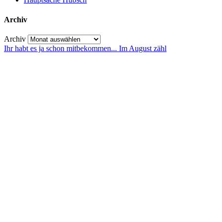
Archiv
Archiv
Ihr habt es ja schon mitbekommen... Im August zähl