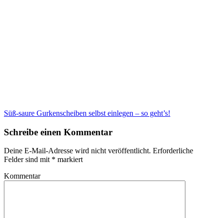
Süß-saure Gurkenscheiben selbst einlegen – so geht’s!
Schreibe einen Kommentar
Deine E-Mail-Adresse wird nicht veröffentlicht.
Erforderliche
Felder sind mit
*
markiert
Kommentar