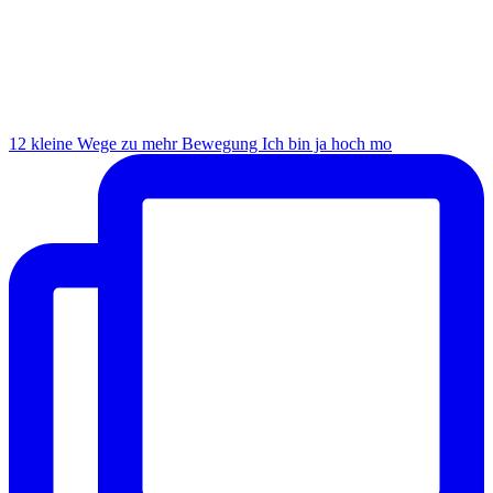
12 kleine Wege zu mehr Bewegung Ich bin ja hoch mo