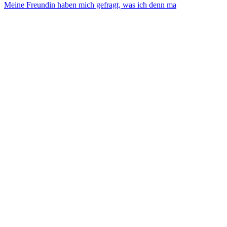
Meine Freundin haben mich gefragt, was ich denn ma