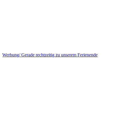
Werbung/ Gerade rechtzeitig zu unserem Ferienende