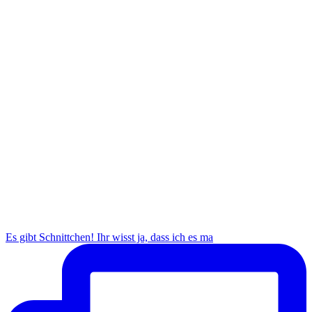
Es gibt Schnittchen! Ihr wisst ja, dass ich es ma