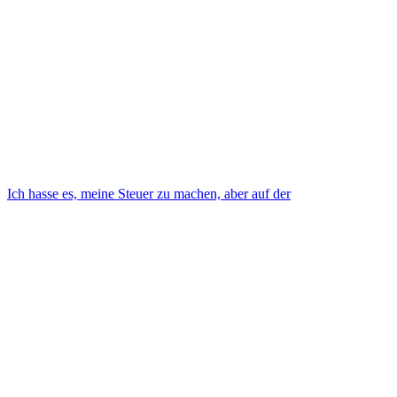
Ich hasse es, meine Steuer zu machen, aber auf der