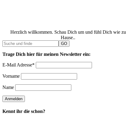
Herzlich willkommen. Schau Dich um und fühl Dich wie zu
Hause..
Trage Dich hier für meinen Newsletter ein:
E-Mail Adresse*
Vorname
Name
Kennt ihr die schon?