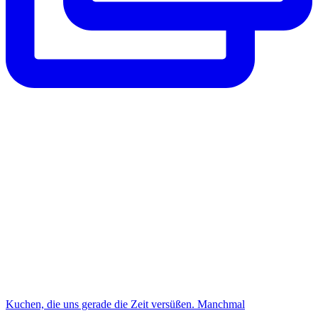
Kuchen, die uns gerade die Zeit versüßen. Manchmal