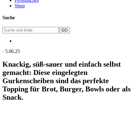
Persönliches
Shop
Suche
·
5.06.25
Knackig, süß-sauer und einfach selbst
gemacht: Diese eingelegten
Gurkenscheiben sind das perfekte
Topping für Brot, Burger, Bowls oder als
Snack.