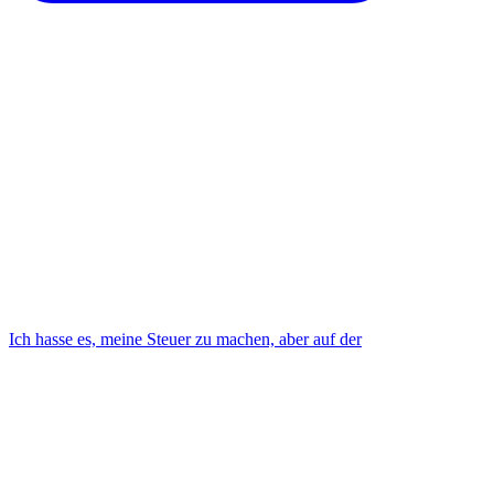
Ich hasse es, meine Steuer zu machen, aber auf der