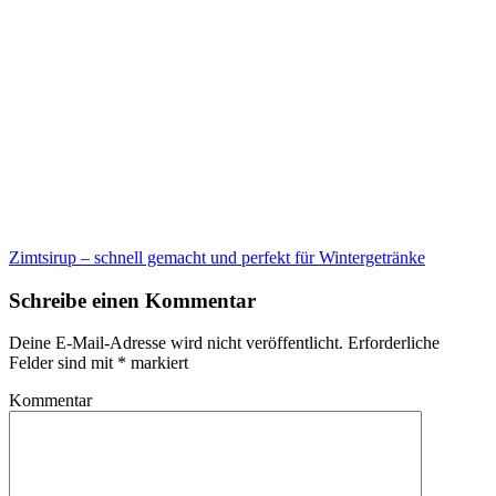
Zimtsirup – schnell gemacht und perfekt für Wintergetränke
Schreibe einen Kommentar
Deine E-Mail-Adresse wird nicht veröffentlicht.
Erforderliche
Felder sind mit
*
markiert
Kommentar