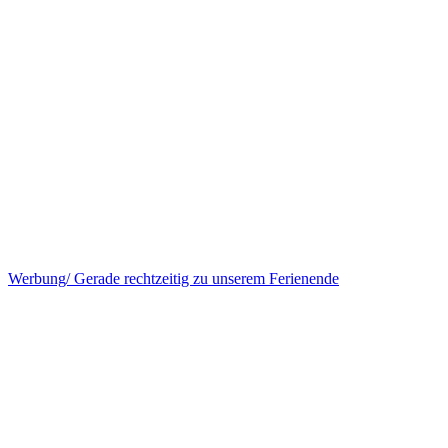
Werbung/ Gerade rechtzeitig zu unserem Ferienende