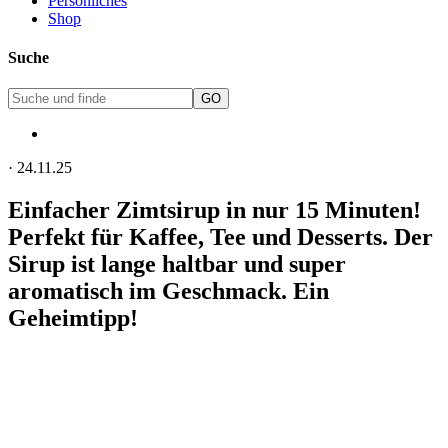
Persönliches
Shop
Suche
·
24.11.25
Einfacher Zimtsirup in nur 15 Minuten!
Perfekt für Kaffee, Tee und Desserts. Der
Sirup ist lange haltbar und super
aromatisch im Geschmack. Ein
Geheimtipp!