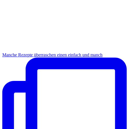
Manche Rezepte überraschen einen einfach und manch