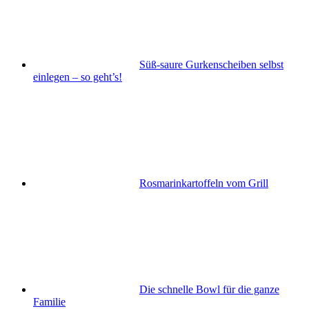
Süß-saure Gurkenscheiben selbst
einlegen – so geht’s!
Rosmarinkartoffeln vom Grill
Die schnelle Bowl für die ganze
Familie