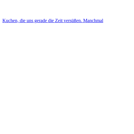
Kuchen, die uns gerade die Zeit versüßen. Manchmal