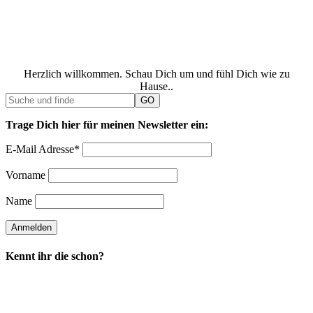
Herzlich willkommen. Schau Dich um und fühl Dich wie zu
Hause..
Trage Dich hier für meinen Newsletter ein:
E-Mail Adresse*
Vorname
Name
Kennt ihr die schon?