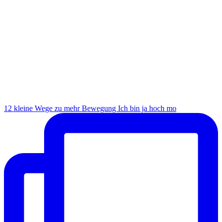
12 kleine Wege zu mehr Bewegung Ich bin ja hoch mo