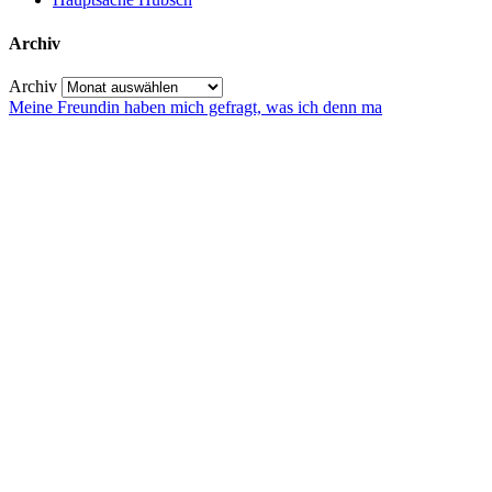
Archiv
Archiv
Meine Freundin haben mich gefragt, was ich denn ma