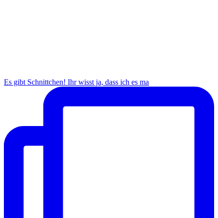
Es gibt Schnittchen! Ihr wisst ja, dass ich es ma