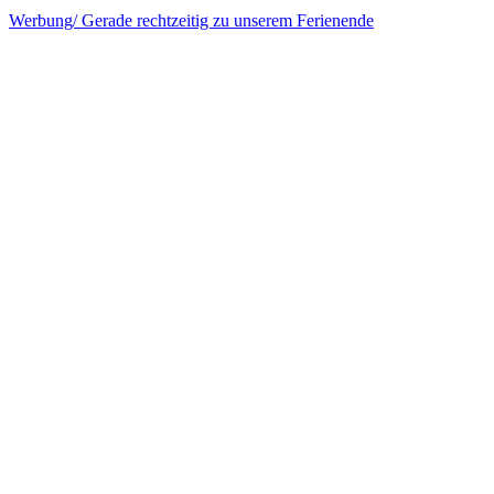
Werbung/ Gerade rechtzeitig zu unserem Ferienende