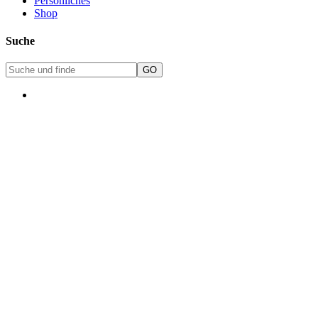
Persönliches
Shop
Suche