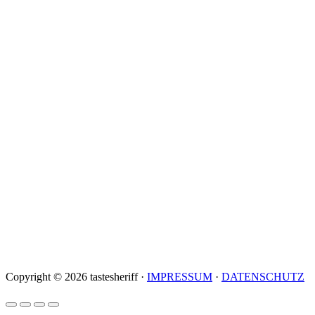
Copyright © 2026 tastesheriff ·
IMPRESSUM
·
DATENSCHUTZ