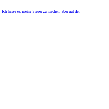
Ich hasse es, meine Steuer zu machen, aber auf der