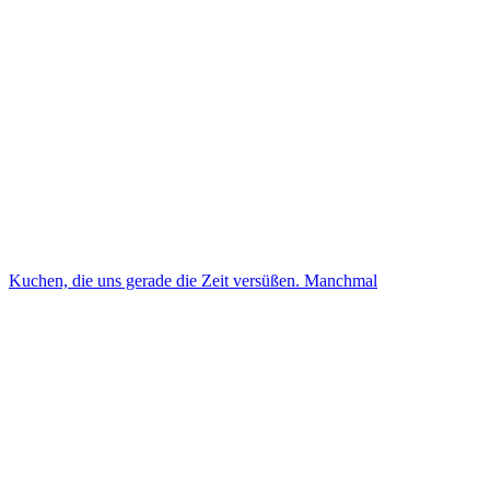
Kuchen, die uns gerade die Zeit versüßen. Manchmal