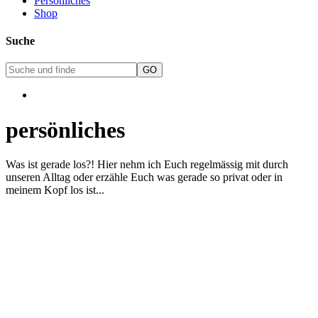
Persönliches
Shop
Suche
persönliches
Was ist gerade los?! Hier nehm ich Euch regelmässig mit durch
unseren Alltag oder erzähle Euch was gerade so privat oder in
meinem Kopf los ist...