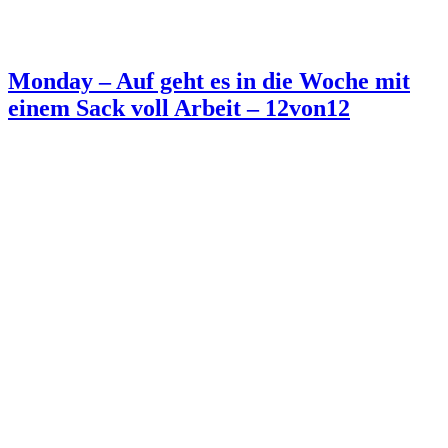
Monday – Auf geht es in die Woche mit
einem Sack voll Arbeit – 12von12