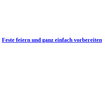
Feste feiern und ganz einfach vorbereiten