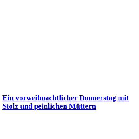
Ein vorweihnachtlicher Donnerstag mit
Stolz und peinlichen Müttern