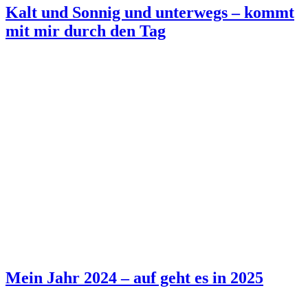
Kalt und Sonnig und unterwegs – kommt
mit mir durch den Tag
Mein Jahr 2024 – auf geht es in 2025