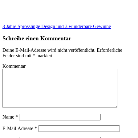
3 Jahre Sprösslinge Design und 3 wunderbare Gewinne
Schreibe einen Kommentar
Deine E-Mail-Adresse wird nicht veröffentlicht.
Erforderliche
Felder sind mit
*
markiert
Kommentar
Name
*
E-Mail-Adresse
*