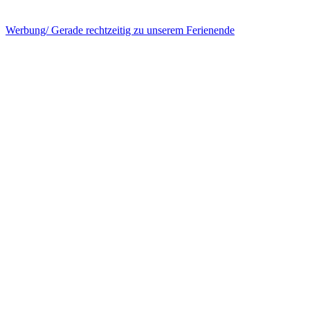
Werbung/ Gerade rechtzeitig zu unserem Ferienende