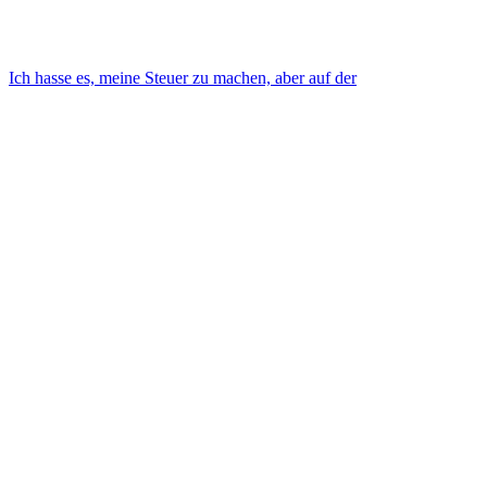
Ich hasse es, meine Steuer zu machen, aber auf der