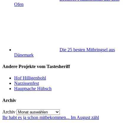
Ofen
Die 25 besten Mitbringsel aus
Dänemark
Andere Projekte vom Tastesheriff
Hof Hilligenbohl
Narzissenfest
Hauptsache Hübsch
Archiv
Archiv
Ihr habt es ja schon mitbekommen... Im August zähl