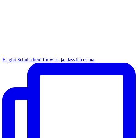
Es gibt Schnittchen! Ihr wisst ja, dass ich es ma