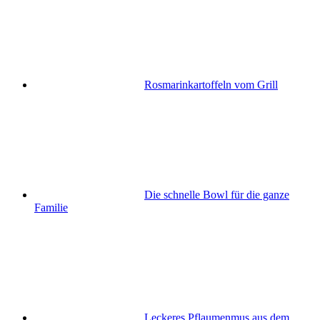
Rosmarinkartoffeln vom Grill
Die schnelle Bowl für die ganze
Familie
Leckeres Pflaumenmus aus dem