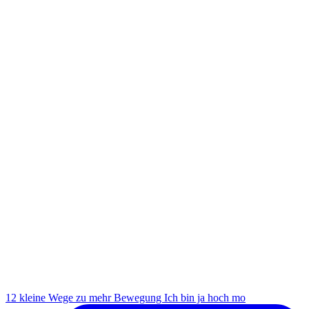
12 kleine Wege zu mehr Bewegung Ich bin ja hoch mo