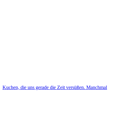
Kuchen, die uns gerade die Zeit versüßen. Manchmal