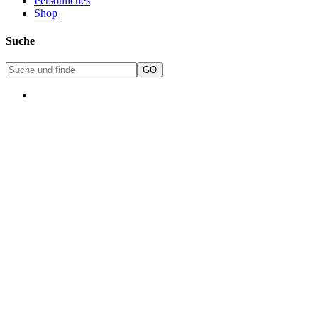
Persönliches
Shop
Suche