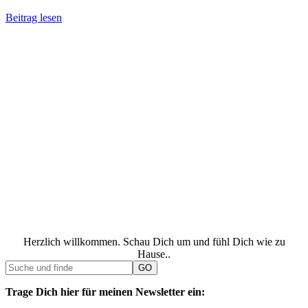
Beitrag lesen
Herzlich willkommen. Schau Dich um und fühl Dich wie zu
Hause..
Trage Dich hier für meinen Newsletter ein: