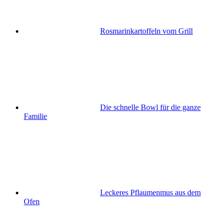
Rosmarinkartoffeln vom Grill
Die schnelle Bowl für die ganze
Familie
Leckeres Pflaumenmus aus dem
Ofen