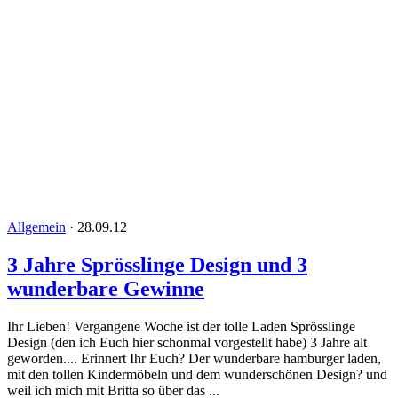
Allgemein
·
28.09.12
3 Jahre Sprösslinge Design und 3
wunderbare Gewinne
Ihr Lieben! Vergangene Woche ist der tolle Laden Sprösslinge
Design (den ich Euch hier schonmal vorgestellt habe) 3 Jahre alt
geworden.... Erinnert Ihr Euch? Der wunderbare hamburger laden,
mit den tollen Kindermöbeln und dem wunderschönen Design? und
weil ich mich mit Britta so über das ...