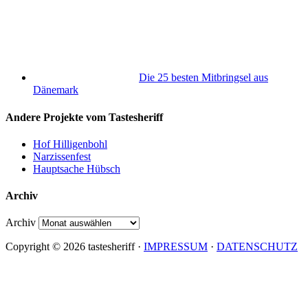
Die 25 besten Mitbringsel aus
Dänemark
Andere Projekte vom Tastesheriff
Hof Hilligenbohl
Narzissenfest
Hauptsache Hübsch
Archiv
Archiv
Copyright © 2026 tastesheriff ·
IMPRESSUM
·
DATENSCHUTZ