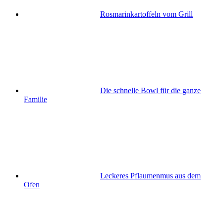
Rosmarinkartoffeln vom Grill
Die schnelle Bowl für die ganze
Familie
Leckeres Pflaumenmus aus dem
Ofen