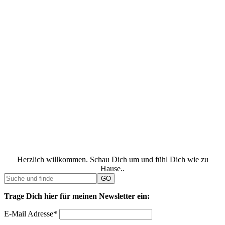
Herzlich willkommen. Schau Dich um und fühl Dich wie zu
Hause..
Trage Dich hier für meinen Newsletter ein:
E-Mail Adresse*