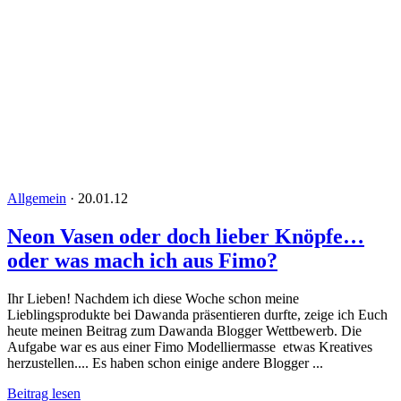
Allgemein
·
20.01.12
Neon Vasen oder doch lieber Knöpfe…
oder was mach ich aus Fimo?
Ihr Lieben! Nachdem ich diese Woche schon meine
Lieblingsprodukte bei Dawanda präsentieren durfte, zeige ich Euch
heute meinen Beitrag zum Dawanda Blogger Wettbewerb. Die
Aufgabe war es aus einer Fimo Modelliermasse etwas Kreatives
herzustellen.... Es haben schon einige andere Blogger ...
Beitrag lesen