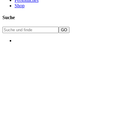
Persönliches
Shop
Suche