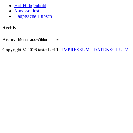
Hof Hilligenbohl
Narzissenfest
Hauptsache Hübsch
Archiv
Archiv
Copyright © 2026 tastesheriff ·
IMPRESSUM
·
DATENSCHUTZ