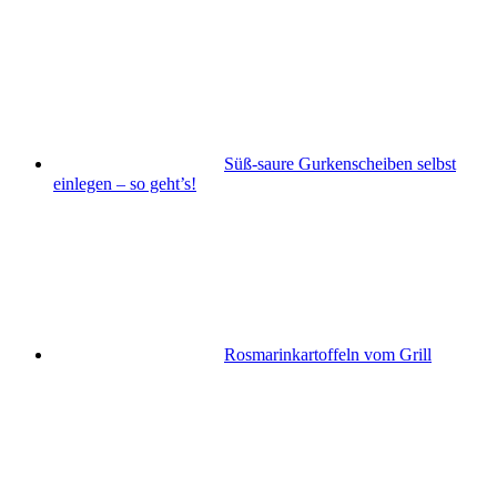
Süß-saure Gurkenscheiben selbst
einlegen – so geht’s!
Rosmarinkartoffeln vom Grill