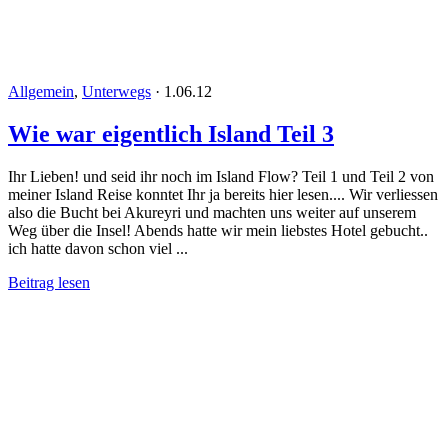
Allgemein
,
Unterwegs
·
1.06.12
Wie war eigentlich Island Teil 3
Ihr Lieben! und seid ihr noch im Island Flow? Teil 1 und Teil 2 von
meiner Island Reise konntet Ihr ja bereits hier lesen.... Wir verliessen
also die Bucht bei Akureyri und machten uns weiter auf unserem
Weg über die Insel! Abends hatte wir mein liebstes Hotel gebucht..
ich hatte davon schon viel ...
Beitrag lesen