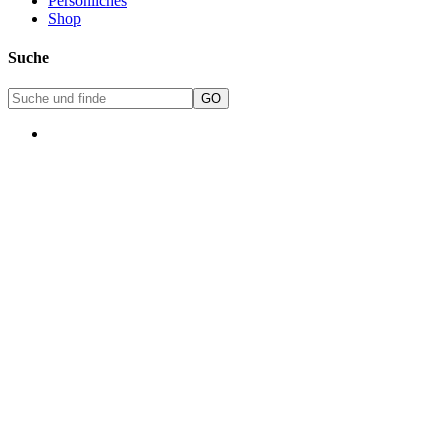
Persönliches
Shop
Suche