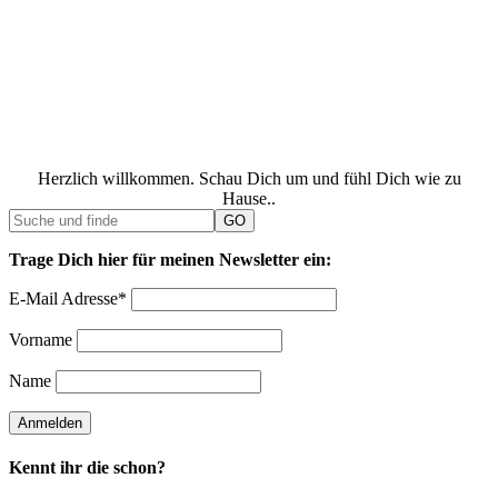
Herzlich willkommen. Schau Dich um und fühl Dich wie zu
Hause..
Trage Dich hier für meinen Newsletter ein:
E-Mail Adresse*
Vorname
Name
Kennt ihr die schon?