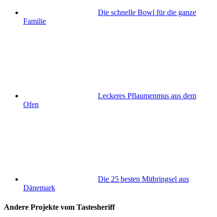
Die schnelle Bowl für die ganze
Familie
Leckeres Pflaumenmus aus dem
Ofen
Die 25 besten Mitbringsel aus
Dänemark
Andere Projekte vom Tastesheriff