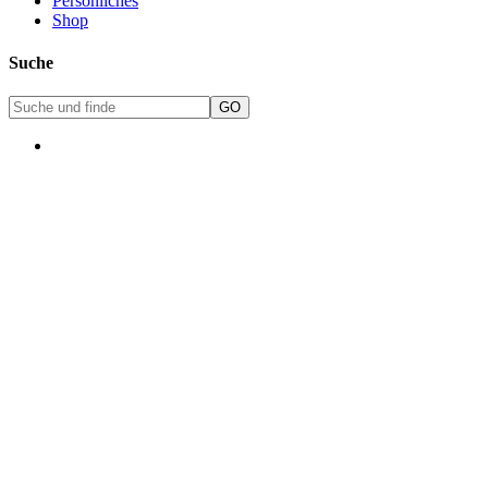
Persönliches
Shop
Suche