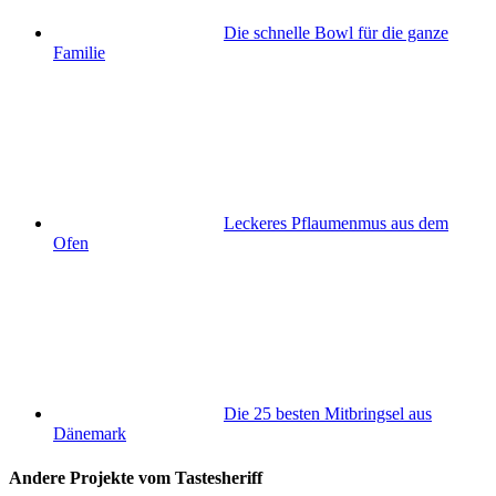
Die schnelle Bowl für die ganze
Familie
Leckeres Pflaumenmus aus dem
Ofen
Die 25 besten Mitbringsel aus
Dänemark
Andere Projekte vom Tastesheriff