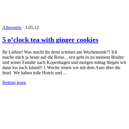
Allgemein
·
3.05.12
5 o’clock tea with ginger cookies
Ihr Lieben! Was macht ihr denn schönes am Wochenende?! Ich
mache mich ja heute auf die Reise... erst geht es zu meinem Bruder
und seiner Familie nach Kopenhagen und morgen mittag fliegen wir
dann los nach Island!! 1 Woche reisen wir mit dem Auto über die
Insel. Wir haben tolle Hotels und ...
Beitrag lesen