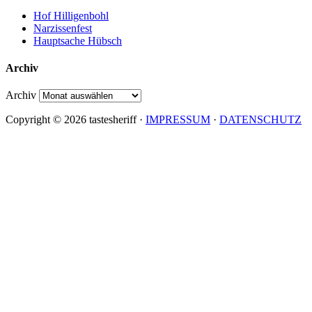
Hof Hilligenbohl
Narzissenfest
Hauptsache Hübsch
Archiv
Archiv
Copyright © 2026 tastesheriff ·
IMPRESSUM
·
DATENSCHUTZ