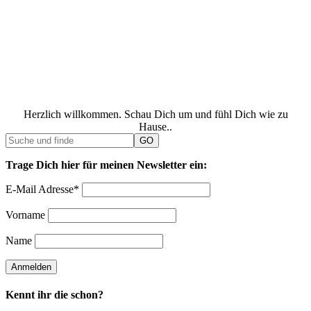
Herzlich willkommen. Schau Dich um und fühl Dich wie zu
Hause..
Trage Dich hier für meinen Newsletter ein:
E-Mail Adresse*
Vorname
Name
Kennt ihr die schon?