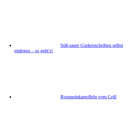
Süß-saure Gurkenscheiben selbst
einlegen – so geht’s!
Rosmarinkartoffeln vom Grill