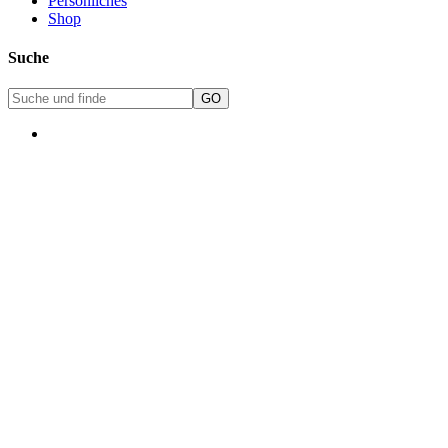
Persönliches
Shop
Suche