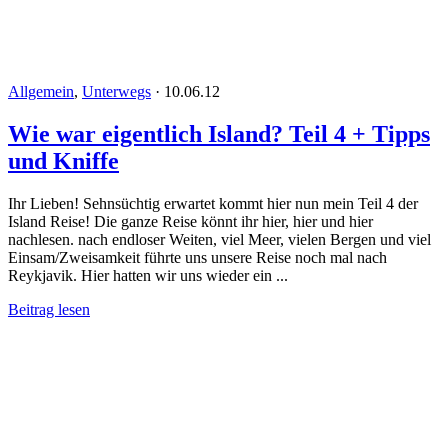
Allgemein
,
Unterwegs
·
10.06.12
Wie war eigentlich Island? Teil 4 + Tipps
und Kniffe
Ihr Lieben! Sehnsüchtig erwartet kommt hier nun mein Teil 4 der
Island Reise! Die ganze Reise könnt ihr hier, hier und hier
nachlesen. nach endloser Weiten, viel Meer, vielen Bergen und viel
Einsam/Zweisamkeit führte uns unsere Reise noch mal nach
Reykjavik. Hier hatten wir uns wieder ein ...
Beitrag lesen