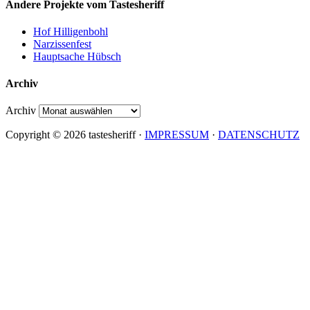
Andere Projekte vom Tastesheriff
Hof Hilligenbohl
Narzissenfest
Hauptsache Hübsch
Archiv
Archiv
Copyright © 2026 tastesheriff ·
IMPRESSUM
·
DATENSCHUTZ