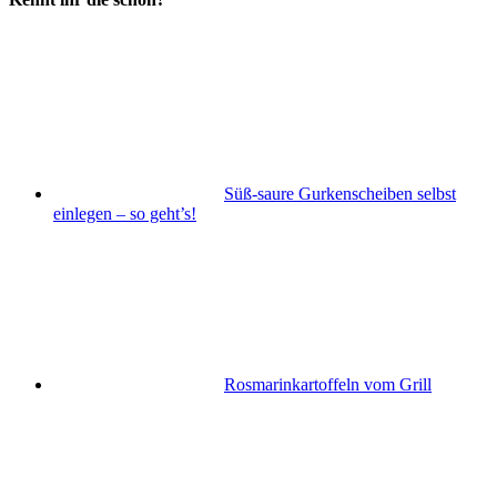
Süß-saure Gurkenscheiben selbst
einlegen – so geht’s!
Rosmarinkartoffeln vom Grill