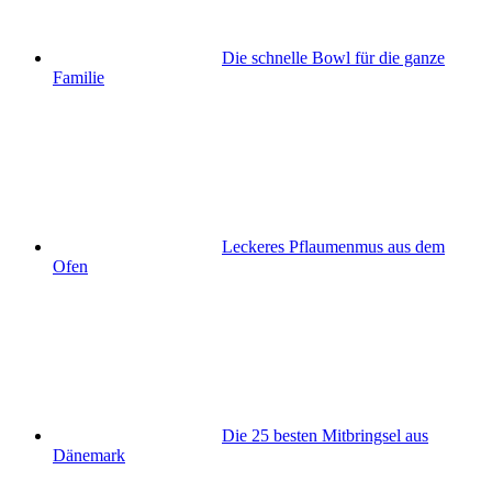
Die schnelle Bowl für die ganze
Familie
Leckeres Pflaumenmus aus dem
Ofen
Die 25 besten Mitbringsel aus
Dänemark