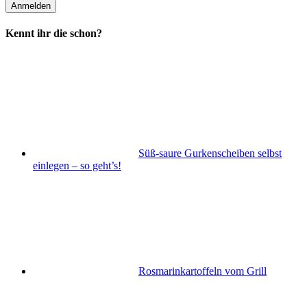
Kennt ihr die schon?
Süß-saure Gurkenscheiben selbst
einlegen – so geht’s!
Rosmarinkartoffeln vom Grill