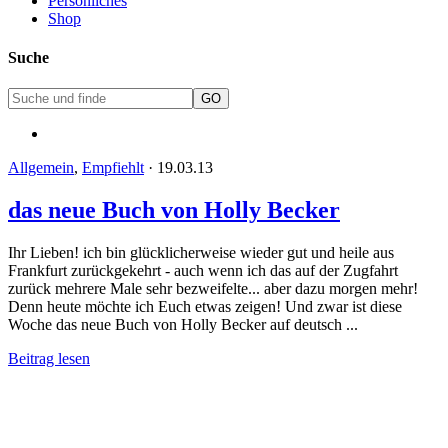
Persönliches
Shop
Suche
Allgemein
,
Empfiehlt
·
19.03.13
das neue Buch von Holly Becker
Ihr Lieben! ich bin glücklicherweise wieder gut und heile aus
Frankfurt zurückgekehrt - auch wenn ich das auf der Zugfahrt
zurück mehrere Male sehr bezweifelte... aber dazu morgen mehr!
Denn heute möchte ich Euch etwas zeigen! Und zwar ist diese
Woche das neue Buch von Holly Becker auf deutsch ...
Beitrag lesen