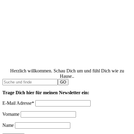
Herzlich willkommen. Schau Dich um und fühl Dich wie zu
Hause..
Trage Dich hier für meinen Newsletter ein:
E-Mail Adresse*
Vorname
Name