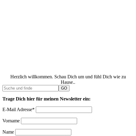
Herzlich willkommen. Schau Dich um und fühl Dich wie zu
Hause..
Trage Dich hier für meinen Newsletter ein:
E-Mail Adresse*
Vorname
Name