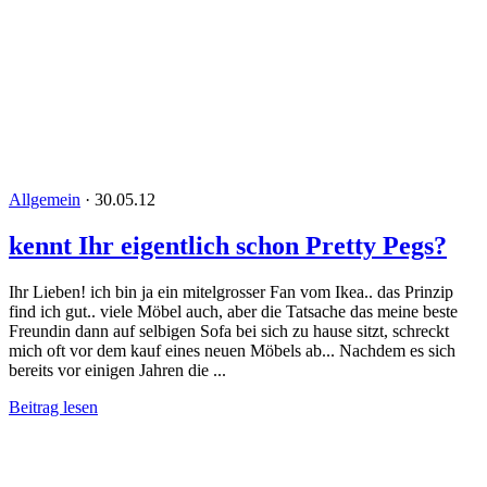
Allgemein
·
30.05.12
kennt Ihr eigentlich schon Pretty Pegs?
Ihr Lieben! ich bin ja ein mitelgrosser Fan vom Ikea.. das Prinzip
find ich gut.. viele Möbel auch, aber die Tatsache das meine beste
Freundin dann auf selbigen Sofa bei sich zu hause sitzt, schreckt
mich oft vor dem kauf eines neuen Möbels ab... Nachdem es sich
bereits vor einigen Jahren die ...
Beitrag lesen