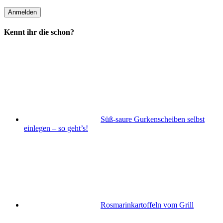
Kennt ihr die schon?
Süß-saure Gurkenscheiben selbst
einlegen – so geht’s!
Rosmarinkartoffeln vom Grill