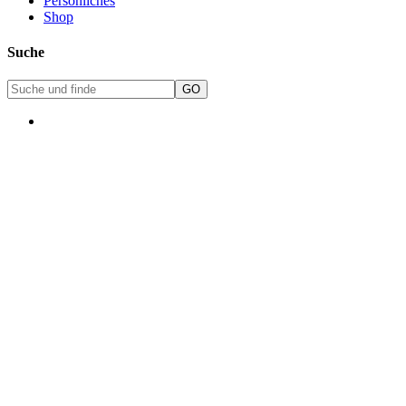
Persönliches
Shop
Suche