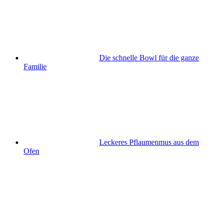
Die schnelle Bowl für die ganze
Familie
Leckeres Pflaumenmus aus dem
Ofen