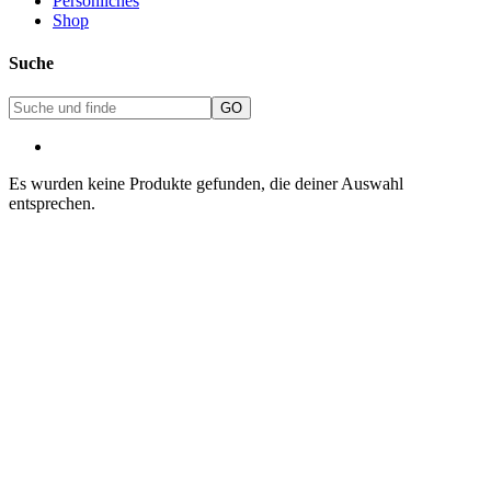
Persönliches
Shop
Suche
Es wurden keine Produkte gefunden, die deiner Auswahl
entsprechen.