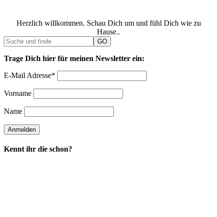
Herzlich willkommen. Schau Dich um und fühl Dich wie zu
Hause..
Trage Dich hier für meinen Newsletter ein:
E-Mail Adresse*
Vorname
Name
Kennt ihr die schon?