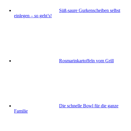
Süß-saure Gurkenscheiben selbst
einlegen – so geht’s!
Rosmarinkartoffeln vom Grill
Die schnelle Bowl für die ganze
Familie