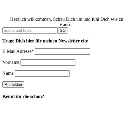
Herzlich willkommen. Schau Dich um und fühl Dich wie zu
Hause..
Trage Dich hier für meinen Newsletter ein:
E-Mail Adresse*
Vorname
Name
Kennt ihr die schon?