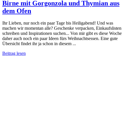
Birne mit Gorgonzola und Thymian aus
dem Ofen
Ihr Lieben, nur noch ein paar Tage bis Heiligabend! Und was
machen wir momentan alle? Geschenke verpacken, Einkaufslisten
schreiben und Inspirationen suchen... Von mir gibt es diese Woche
daher auch noch ein paar Ideen fürs Weihnachtsessen. Eine gute
Übersicht findet ihr ja schon in diesem ...
Beitrag lesen