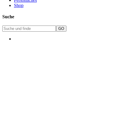
Persönliches
Shop
Suche