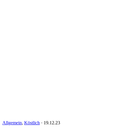
Allgemein
,
Köstlich
·
19.12.23