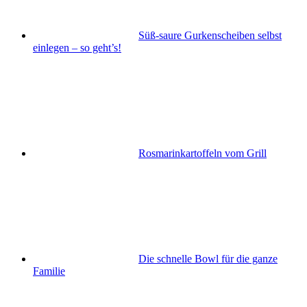
Süß-saure Gurkenscheiben selbst
einlegen – so geht’s!
Rosmarinkartoffeln vom Grill
Die schnelle Bowl für die ganze
Familie