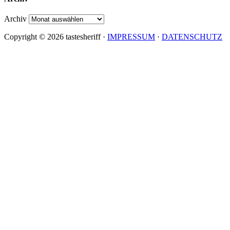
Archiv
Copyright © 2026 tastesheriff ·
IMPRESSUM
·
DATENSCHUTZ