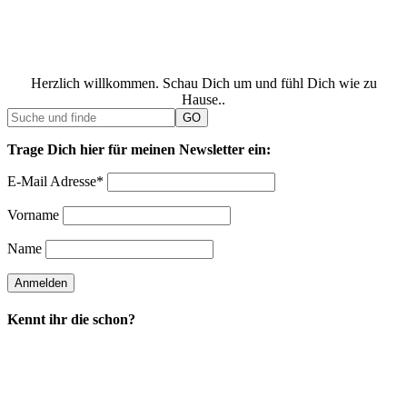
Herzlich willkommen. Schau Dich um und fühl Dich wie zu
Hause..
Trage Dich hier für meinen Newsletter ein:
E-Mail Adresse*
Vorname
Name
Kennt ihr die schon?