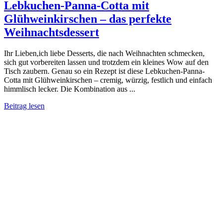
Lebkuchen-Panna-Cotta mit
Glühweinkirschen – das perfekte
Weihnachtsdessert
Ihr Lieben,ich liebe Desserts, die nach Weihnachten schmecken,
sich gut vorbereiten lassen und trotzdem ein kleines Wow auf den
Tisch zaubern. Genau so ein Rezept ist diese Lebkuchen-Panna-
Cotta mit Glühweinkirschen – cremig, würzig, festlich und einfach
himmlisch lecker. Die Kombination aus ...
Beitrag lesen