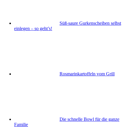
Süß-saure Gurkenscheiben selbst
einlegen – so geht’s!
Rosmarinkartoffeln vom Grill
Die schnelle Bowl für die ganze
Familie