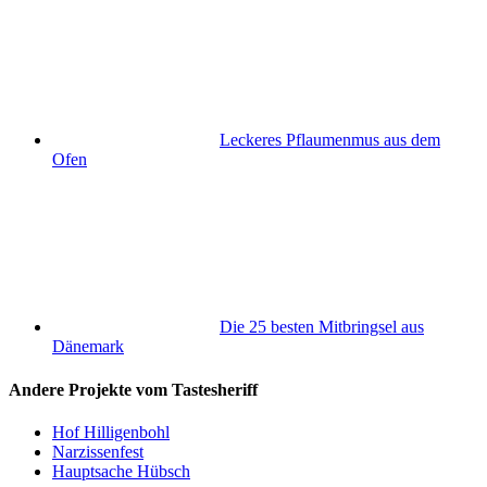
Leckeres Pflaumenmus aus dem
Ofen
Die 25 besten Mitbringsel aus
Dänemark
Andere Projekte vom Tastesheriff
Hof Hilligenbohl
Narzissenfest
Hauptsache Hübsch