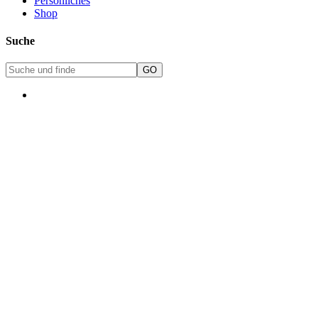
Persönliches
Shop
Suche