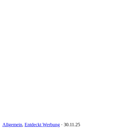
Allgemein
,
Entdeckt Werbung
·
30.11.25