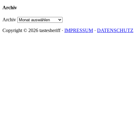
Archiv
Archiv
Copyright © 2026 tastesheriff ·
IMPRESSUM
·
DATENSCHUTZ