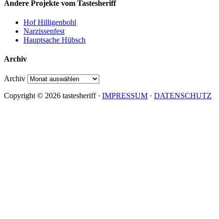
Andere Projekte vom Tastesheriff
Hof Hilligenbohl
Narzissenfest
Hauptsache Hübsch
Archiv
Archiv
Copyright © 2026 tastesheriff ·
IMPRESSUM
·
DATENSCHUTZ