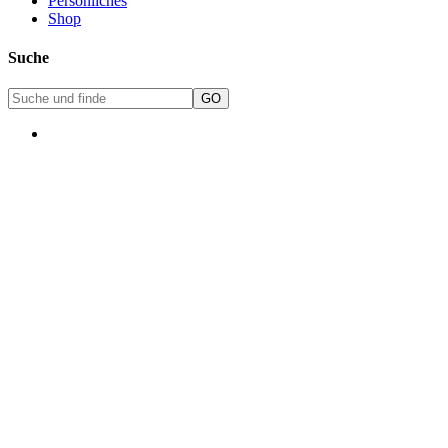
Persönliches
Shop
Suche