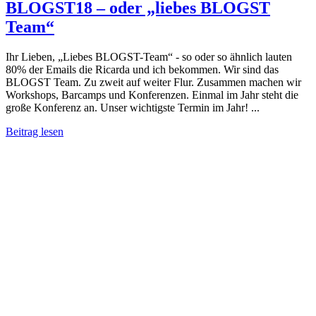
BLOGST18 – oder „liebes BLOGST
Team“
Ihr Lieben, „Liebes BLOGST-Team“ - so oder so ähnlich lauten
80% der Emails die Ricarda und ich bekommen. Wir sind das
BLOGST Team. Zu zweit auf weiter Flur. Zusammen machen wir
Workshops, Barcamps und Konferenzen. Einmal im Jahr steht die
große Konferenz an. Unser wichtigste Termin im Jahr! ...
Beitrag lesen