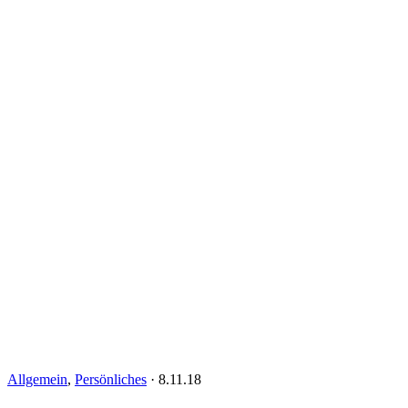
Allgemein
,
Persönliches
·
8.11.18