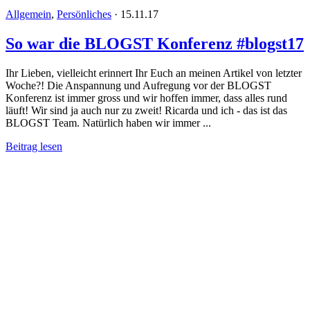
Allgemein
,
Persönliches
·
15.11.17
So war die BLOGST Konferenz #blogst17
Ihr Lieben, vielleicht erinnert Ihr Euch an meinen Artikel von letzter
Woche?! Die Anspannung und Aufregung vor der BLOGST
Konferenz ist immer gross und wir hoffen immer, dass alles rund
läuft! Wir sind ja auch nur zu zweit! Ricarda und ich - das ist das
BLOGST Team. Natürlich haben wir immer ...
Beitrag lesen