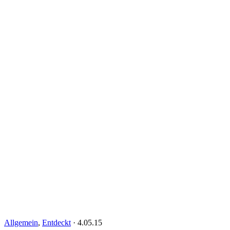
Allgemein
,
Entdeckt
·
4.05.15