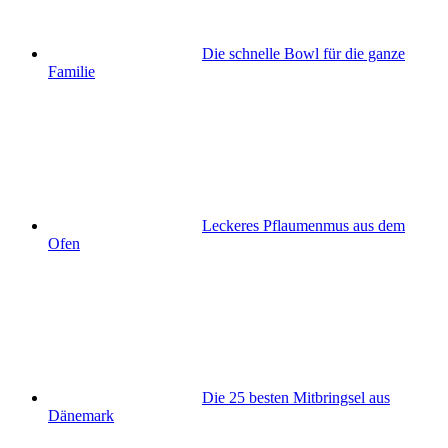
Die schnelle Bowl für die ganze
Familie
Leckeres Pflaumenmus aus dem
Ofen
Die 25 besten Mitbringsel aus
Dänemark