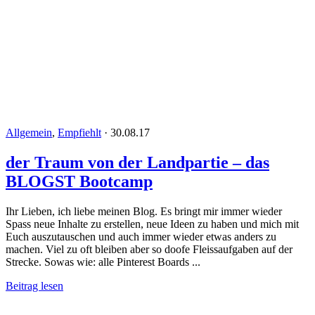
Allgemein
,
Empfiehlt
·
30.08.17
der Traum von der Landpartie – das
BLOGST Bootcamp
Ihr Lieben, ich liebe meinen Blog. Es bringt mir immer wieder
Spass neue Inhalte zu erstellen, neue Ideen zu haben und mich mit
Euch auszutauschen und auch immer wieder etwas anders zu
machen. Viel zu oft bleiben aber so doofe Fleissaufgaben auf der
Strecke. Sowas wie: alle Pinterest Boards ...
Beitrag lesen