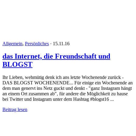
Allgemein
,
Persönliches
·
15.11.16
das Internet, die Freundschaft und
BLOGST
Ihr Lieben, wehmütig denk ich ans letzte Wochenende zurück -
DAS BLOGST WOCHENENDE... Für einige ein Wochenende an
dem man genervt ins Netz guckt und denkt - "ganz Instagram hängt
an einem Ort zusammen ab", für andere die Möglichkeit zu hause
bei Twitter und Instagram unter dem Hashtag #blogst16 ...
Beitrag lesen