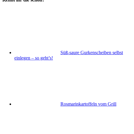
Süß-saure Gurkenscheiben selbst
einlegen – so geht’s!
Rosmarinkartoffeln vom Grill