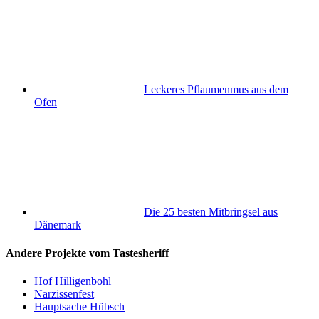
Leckeres Pflaumenmus aus dem
Ofen
Die 25 besten Mitbringsel aus
Dänemark
Andere Projekte vom Tastesheriff
Hof Hilligenbohl
Narzissenfest
Hauptsache Hübsch