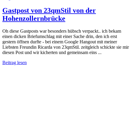
Gastpost von 23qmStil von der
Hohenzollernbrücke
Oh diese Gastposts war besonders hübsch verpackt.. ich bekam
einen dicken Briefumschlag mit einer Sache drin, den ich erst
gestern öffnen durfte - bei einem Google Hangout mit meiner
Liebsten Freundin Ricarda von 23qmStil. zeitgleich schickte sie mir
diesen Post und wir kicherten und gemeinsam eins ...
Beitrag lesen