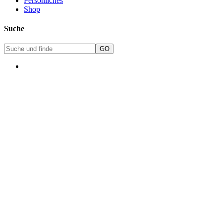
Persönliches
Shop
Suche