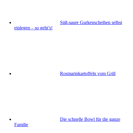
Süß-saure Gurkenscheiben selbst
einlegen – so geht’s!
Rosmarinkartoffeln vom Grill
Die schnelle Bowl für die ganze
Familie