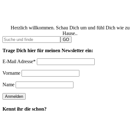
Herzlich willkommen. Schau Dich um und fühl Dich wie zu
Hause..
Trage Dich hier für meinen Newsletter ein:
E-Mail Adresse*
Vorname
Name
Kennt ihr die schon?