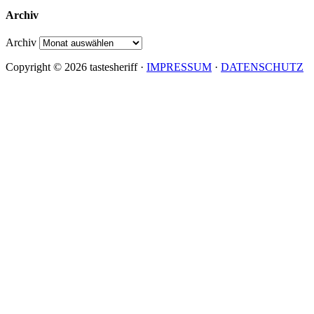
Archiv
Archiv
Copyright © 2026 tastesheriff ·
IMPRESSUM
·
DATENSCHUTZ