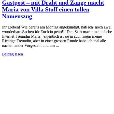
Gastpost – mit Draht und Zange macht
Maria von Villa Stoff einen tollen
Namenszug
Ihr Lieben! Wie bereits am Montag angekündigt, hab ich noch zwei
wunderbare Sachen für Euch in petto!!! Den Start macht meine liebe
Internet-Freundin Maria.. eigentlich ist sie ja auch sogar meine
Richtige Freundin, aber in einer grossen Runde habe ich mal alle
nacheinander Vorgestellt und um ...
Beitrag lesen