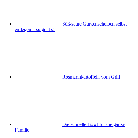
Süß-saure Gurkenscheiben selbst
einlegen – so geht’s!
Rosmarinkartoffeln vom Grill
Die schnelle Bowl für die ganze
Familie