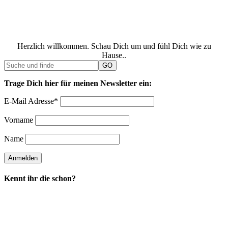
Herzlich willkommen. Schau Dich um und fühl Dich wie zu
Hause..
Trage Dich hier für meinen Newsletter ein:
E-Mail Adresse*
Vorname
Name
Kennt ihr die schon?