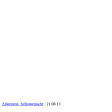
Allgemein
,
Selbstgemacht
·
21.08.13