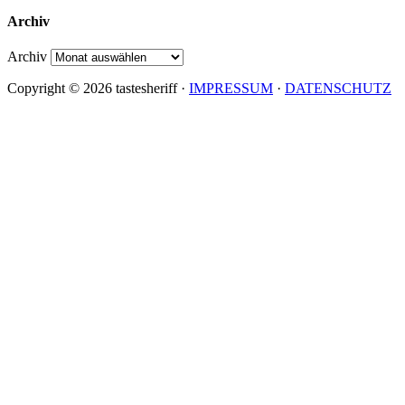
Archiv
Archiv
Copyright © 2026 tastesheriff ·
IMPRESSUM
·
DATENSCHUTZ