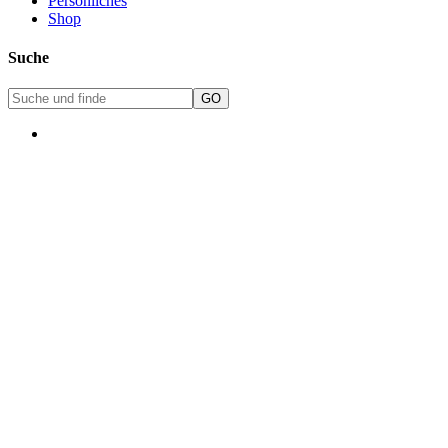
Persönliches
Shop
Suche