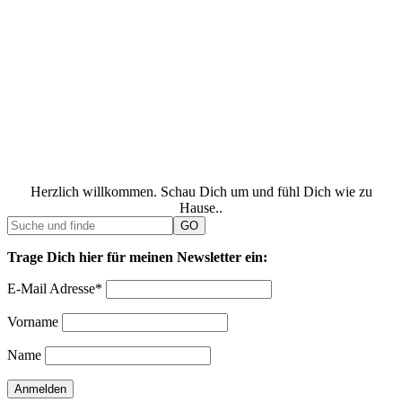
Herzlich willkommen. Schau Dich um und fühl Dich wie zu
Hause..
Trage Dich hier für meinen Newsletter ein:
E-Mail Adresse*
Vorname
Name