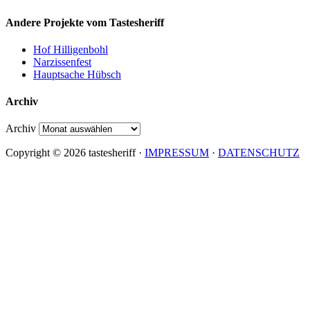
Andere Projekte vom Tastesheriff
Hof Hilligenbohl
Narzissenfest
Hauptsache Hübsch
Archiv
Archiv
Copyright © 2026 tastesheriff ·
IMPRESSUM
·
DATENSCHUTZ