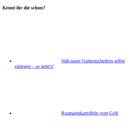
Kennt ihr die schon?
Süß-saure Gurkenscheiben selbst
einlegen – so geht’s!
Rosmarinkartoffeln vom Grill