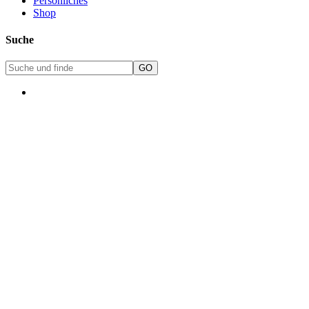
Persönliches
Shop
Suche