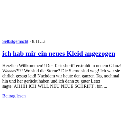
Selbstgemacht
·
8.11.13
ich hab mir ein neues Kleid angezogen
Herzlich Willkommen!! Der Tastesheriff erstrahlt in neuem Glanz!
Waaaas?!?! Wo sind die Sterne? Die Sterne sind weg! Ich war sie
ehrlich gesagt leid! Nachdem wir heute den ganzen Tag nochmal
hin und her gerückt haben und ich dann zu guter Letzt
sagte: AHHH ICH WILL NEU NEUE SCHRIFT.. bin ...
Beitrag lesen