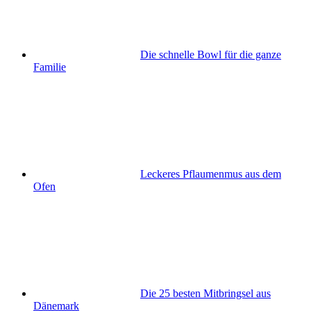
Die schnelle Bowl für die ganze
Familie
Leckeres Pflaumenmus aus dem
Ofen
Die 25 besten Mitbringsel aus
Dänemark