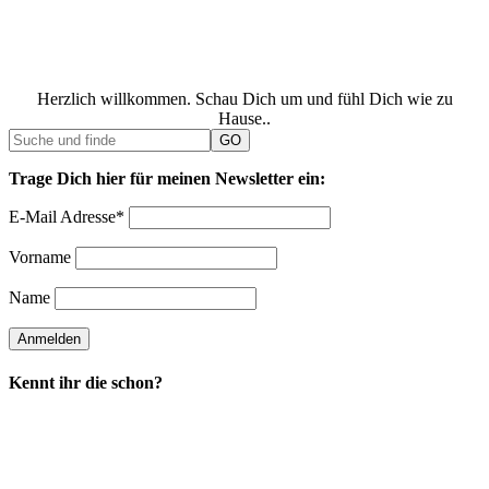
Herzlich willkommen. Schau Dich um und fühl Dich wie zu
Hause..
Trage Dich hier für meinen Newsletter ein:
E-Mail Adresse*
Vorname
Name
Kennt ihr die schon?