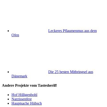
Leckeres Pflaumenmus aus dem
Ofen
Die 25 besten Mitbringsel aus
Dänemark
Andere Projekte vom Tastesheriff
Hof Hilligenbohl
Narzissenfest
Hauptsache Hübsch