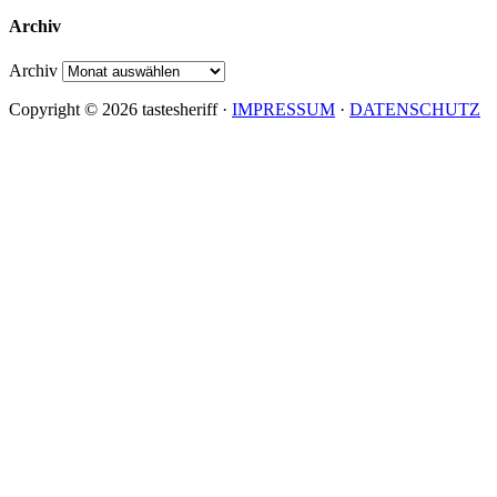
Archiv
Archiv
Copyright © 2026 tastesheriff ·
IMPRESSUM
·
DATENSCHUTZ