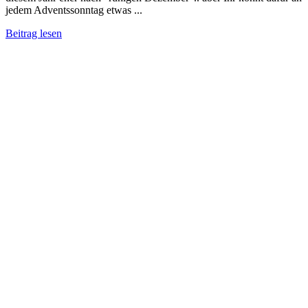
jedem Adventssonntag etwas ...
Beitrag lesen