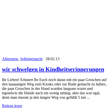
Allgemein
,
Selbstgemacht
·
28.02.13
wir schwelgen in Kindheitserinnerungen
Ihr Lieben! Erinnert Ihr Euch noch daran mit ein paar Groschen auf
den laaaaangen Weg zum Kiosks oder zur Bude gemacht zu haben..
die paar Groschen in der Hand wurden langsam warm und
irgendwie die Hände auch ein wenig stinkig, aber das war egal,
denn man musste ja den langen Weg von gefühlt 5 km ...
Beitrag lesen