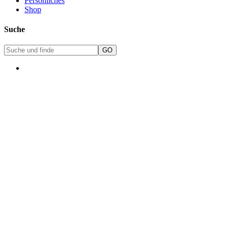
Persönliches
Shop
Suche