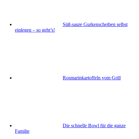
Süß-saure Gurkenscheiben selbst
einlegen – so geht’s!
Rosmarinkartoffeln vom Grill
Die schnelle Bowl für die ganze
Familie