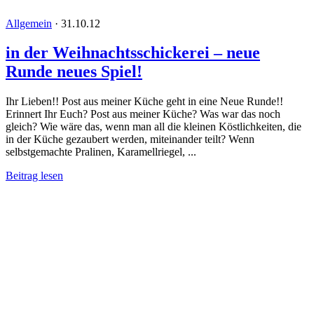
Allgemein
·
31.10.12
in der Weihnachtsschickerei – neue
Runde neues Spiel!
Ihr Lieben!! Post aus meiner Küche geht in eine Neue Runde!!
Erinnert Ihr Euch? Post aus meiner Küche? Was war das noch
gleich? Wie wäre das, wenn man all die kleinen Köstlichkeiten, die
in der Küche gezaubert werden, miteinander teilt? Wenn
selbstgemachte Pralinen, Karamellriegel, ...
Beitrag lesen