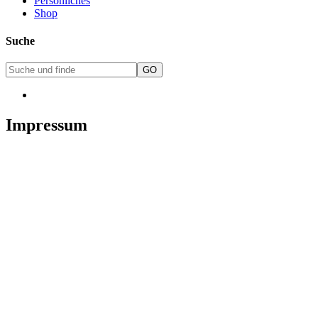
Persönliches
Shop
Suche
Impressum