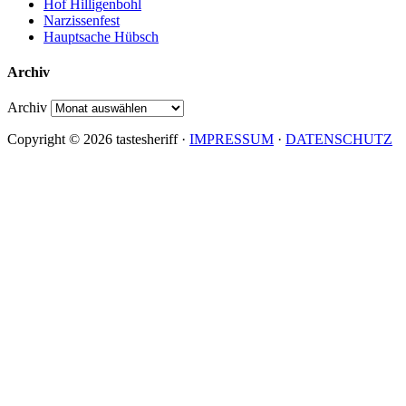
Hof Hilligenbohl
Narzissenfest
Hauptsache Hübsch
Archiv
Archiv
Copyright © 2026 tastesheriff ·
IMPRESSUM
·
DATENSCHUTZ