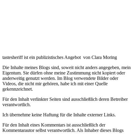
tastesheriff ist ein publizistisches Angebot von Clara Moring
Die Inhalte meines Blogs sind, soweit nicht anders angegeben, mein
Eigentum. Sie dürfen ohne meine Zustimmung nicht kopiert oder
anderweitig genutzt werden. Im Blog verwendete Bilder oder
Videos, die nicht mir gehören, habe ich mit einer Quelle
gekennzeichnet.
Für den Inhalt verlinkter Seiten sind ausschließlich deren Betreiber
verantwortlich.
Ich übernehme keine Haftung für die Inhalte externer Links.
Für den Inhalt eines Kommentars ist ausschließlich der
Kommentarautor selbst verantwortlich. Als Inhaber dieses Blogs