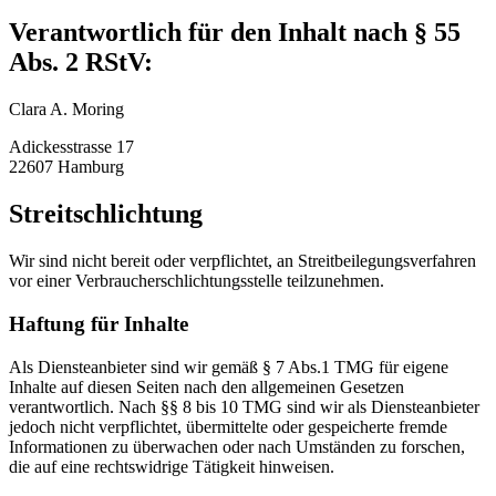
Verantwortlich für den Inhalt nach § 55
Abs. 2 RStV:
Clara A. Moring
Adickesstrasse 17
22607 Hamburg
Streitschlichtung
Wir sind nicht bereit oder verpflichtet, an Streitbeilegungsverfahren
vor einer Verbraucherschlichtungsstelle teilzunehmen.
Haftung für Inhalte
Als Diensteanbieter sind wir gemäß § 7 Abs.1 TMG für eigene
Inhalte auf diesen Seiten nach den allgemeinen Gesetzen
verantwortlich. Nach §§ 8 bis 10 TMG sind wir als Diensteanbieter
jedoch nicht verpflichtet, übermittelte oder gespeicherte fremde
Informationen zu überwachen oder nach Umständen zu forschen,
die auf eine rechtswidrige Tätigkeit hinweisen.