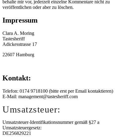
behalte mir vor, jederzeit einzelne Kommentare nicht zu
veröffentlichen oder aber zu löschen.
Impressum
Clara A. Moring
Tastesheriff
Adickesstrasse 17
22607 Hamburg
Kontakt:
Telefon: 0174 9718100 (bitte erst per Email kontaktieren)
E-Mail: management@tastesheriff.com
Umsatzsteuer:
Umsatzsteuer-Identifikationsnummer gemäß §27 a
Umsatzsteuergesetz:
DE256829221