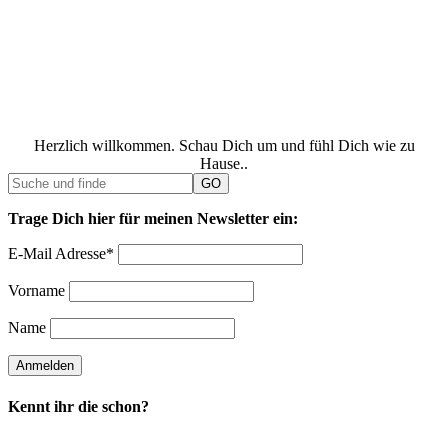
Herzlich willkommen. Schau Dich um und fühl Dich wie zu
Hause..
Trage Dich hier für meinen Newsletter ein:
E-Mail Adresse*
Vorname
Name
Kennt ihr die schon?