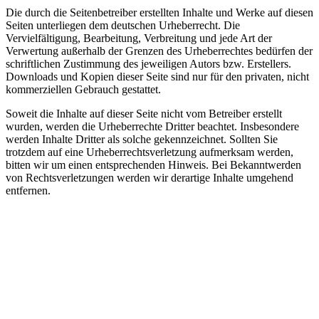
Die durch die Seitenbetreiber erstellten Inhalte und Werke auf diesen
Seiten unterliegen dem deutschen Urheberrecht. Die
Vervielfältigung, Bearbeitung, Verbreitung und jede Art der
Verwertung außerhalb der Grenzen des Urheberrechtes bedürfen der
schriftlichen Zustimmung des jeweiligen Autors bzw. Erstellers.
Downloads und Kopien dieser Seite sind nur für den privaten, nicht
kommerziellen Gebrauch gestattet.
Soweit die Inhalte auf dieser Seite nicht vom Betreiber erstellt
wurden, werden die Urheberrechte Dritter beachtet. Insbesondere
werden Inhalte Dritter als solche gekennzeichnet. Sollten Sie
trotzdem auf eine Urheberrechtsverletzung aufmerksam werden,
bitten wir um einen entsprechenden Hinweis. Bei Bekanntwerden
von Rechtsverletzungen werden wir derartige Inhalte umgehend
entfernen.