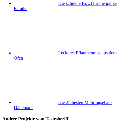
Die schnelle Bowl für die ganze
Familie
Leckeres Pflaumenmus aus dem
Ofen
Die 25 besten Mitbringsel aus
Dänemark
Andere Projekte vom Tastesheriff