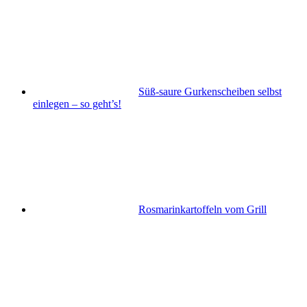
Süß-saure Gurkenscheiben selbst
einlegen – so geht’s!
Rosmarinkartoffeln vom Grill