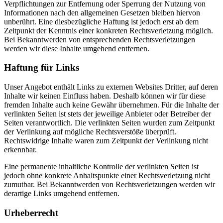
Verpflichtungen zur Entfernung oder Sperrung der Nutzung von
Informationen nach den allgemeinen Gesetzen bleiben hiervon
unberührt. Eine diesbezügliche Haftung ist jedoch erst ab dem
Zeitpunkt der Kenntnis einer konkreten Rechtsverletzung möglich.
Bei Bekanntwerden von entsprechenden Rechtsverletzungen
werden wir diese Inhalte umgehend entfernen.
Haftung für Links
Unser Angebot enthält Links zu externen Websites Dritter, auf deren
Inhalte wir keinen Einfluss haben. Deshalb können wir für diese
fremden Inhalte auch keine Gewähr übernehmen. Für die Inhalte der
verlinkten Seiten ist stets der jeweilige Anbieter oder Betreiber der
Seiten verantwortlich. Die verlinkten Seiten wurden zum Zeitpunkt
der Verlinkung auf mögliche Rechtsverstöße überprüft.
Rechtswidrige Inhalte waren zum Zeitpunkt der Verlinkung nicht
erkennbar.
Eine permanente inhaltliche Kontrolle der verlinkten Seiten ist
jedoch ohne konkrete Anhaltspunkte einer Rechtsverletzung nicht
zumutbar. Bei Bekanntwerden von Rechtsverletzungen werden wir
derartige Links umgehend entfernen.
Urheberrecht