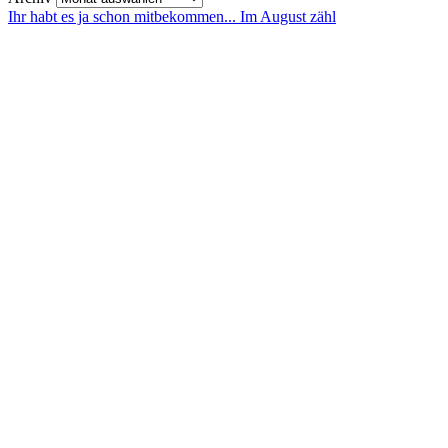
Ihr habt es ja schon mitbekommen... Im August zähl