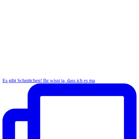
Es gibt Schnittchen! Ihr wisst ja, dass ich es ma