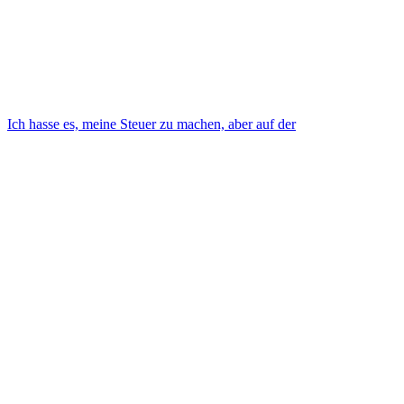
Ich hasse es, meine Steuer zu machen, aber auf der