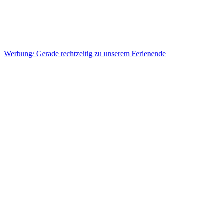
Werbung/ Gerade rechtzeitig zu unserem Ferienende