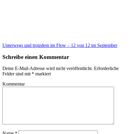
Unterwegs und trotzdem im Flow – 12 von 12 im September
Schreibe einen Kommentar
Deine E-Mail-Adresse wird nicht veröffentlicht.
Erforderliche
Felder sind mit
*
markiert
Kommentar
Name
*