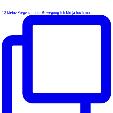
12 kleine Wege zu mehr Bewegung Ich bin ja hoch mo