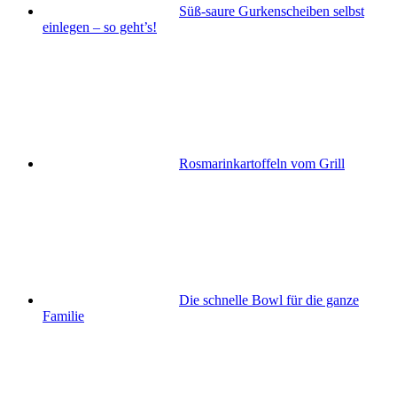
Süß-saure Gurkenscheiben selbst
einlegen – so geht’s!
Rosmarinkartoffeln vom Grill
Die schnelle Bowl für die ganze
Familie