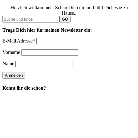
Herzlich willkommen. Schau Dich um und fühl Dich wie zu
Hause..
Trage Dich hier für meinen Newsletter ein:
E-Mail Adresse*
Vorname
Name
Kennt ihr die schon?