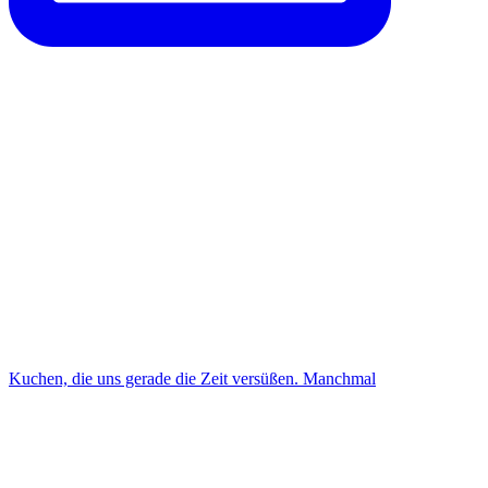
Kuchen, die uns gerade die Zeit versüßen. Manchmal