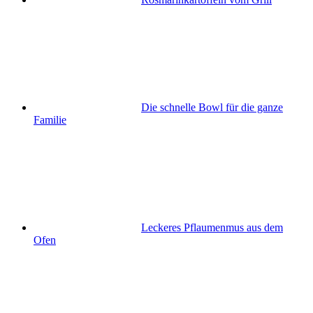
Die schnelle Bowl für die ganze
Familie
Leckeres Pflaumenmus aus dem
Ofen