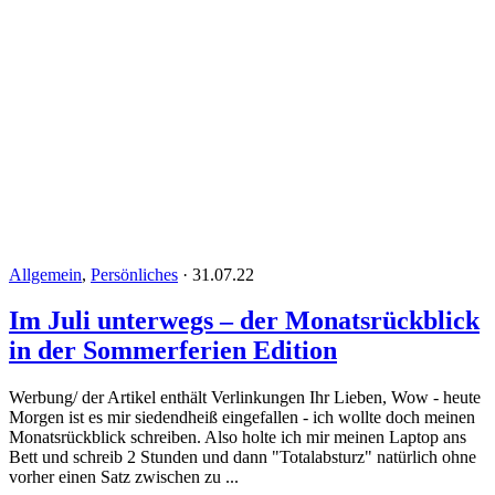
Allgemein
,
Persönliches
·
31.07.22
Im Juli unterwegs – der Monatsrückblick
in der Sommerferien Edition
Werbung/ der Artikel enthält Verlinkungen Ihr Lieben, Wow - heute
Morgen ist es mir siedendheiß eingefallen - ich wollte doch meinen
Monatsrückblick schreiben. Also holte ich mir meinen Laptop ans
Bett und schreib 2 Stunden und dann "Totalabsturz" natürlich ohne
vorher einen Satz zwischen zu ...