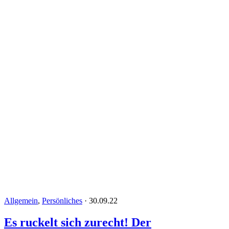
Allgemein
,
Persönliches
·
30.09.22
Es ruckelt sich zurecht! Der