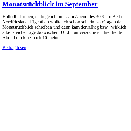
Monatsrückblick im September
Hallo Ihr Lieben, da liege ich nun - am Abend des 30.9. im Bett in
Nordfriesland. Eigentlich wollte ich schon seit ein paar Tagen den
Monatsrückblick schreiben und dann kam der Alltag bzw. wirklich
arbeitsreiche Tage dazwischen. Und nun versuche ich hier heute
Abend um kurz nach 10 meine ...
Beitrag lesen