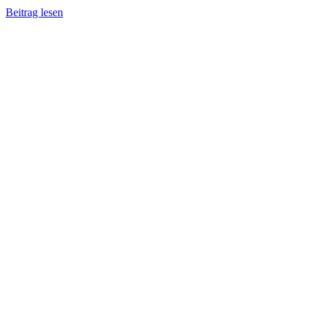
Beitrag lesen