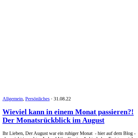
Allgemein
,
Persönliches
·
31.08.22
Wieviel kann in einem Monat passieren?!
Der Monatsrückblick im August
Ihr Lieben, Der August war ein ruhiger Monat - hier auf dem Blog -