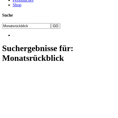
Persönliches
Shop
Suche
Suchergebnisse für:
Monatsrückblick