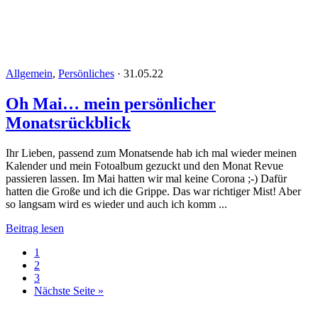
Allgemein
,
Persönliches
·
31.05.22
Oh Mai… mein persönlicher
Monatsrückblick
Ihr Lieben, passend zum Monatsende hab ich mal wieder meinen
Kalender und mein Fotoalbum gezuckt und den Monat Revue
passieren lassen. Im Mai hatten wir mal keine Corona ;-) Dafür
hatten die Große und ich die Grippe. Das war richtiger Mist! Aber
so langsam wird es wieder und auch ich komm ...
Beitrag lesen
1
2
3
Nächste Seite »