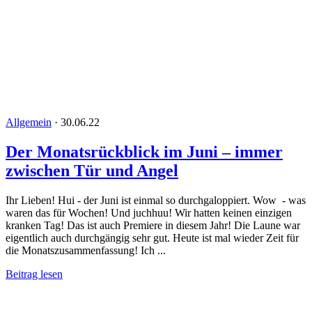
Allgemein
·
30.06.22
Der Monatsrückblick im Juni – immer
zwischen Tür und Angel
Ihr Lieben! Hui - der Juni ist einmal so durchgaloppiert. Wow - was
waren das für Wochen! Und juchhuu! Wir hatten keinen einzigen
kranken Tag! Das ist auch Premiere in diesem Jahr! Die Laune war
eigentlich auch durchgängig sehr gut. Heute ist mal wieder Zeit für
die Monatszusammenfassung! Ich ...
Beitrag lesen