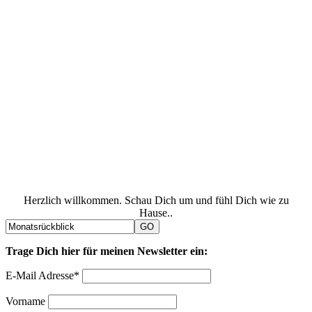
Herzlich willkommen. Schau Dich um und fühl Dich wie zu
Hause..
Trage Dich hier für meinen Newsletter ein:
E-Mail Adresse*
Vorname