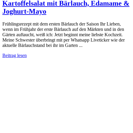
Kartoffelsalat mit Bärlauch, Edamame &
Joghurt-Mayo
Frühlingsrezept mit dem ersten Bärlauch der Saison Ihr Lieben,
wenn im Frühjahr der erste Bärlauch auf den Märkten und in den
Gärten auftaucht, weiß ich: Jetzt beginnt meine liebste Kochzeit.
Meine Schwester überbringt mit per Whatsapp Liveticker wie der
aktuelle Bärlauchstand bei ihr im Garten ...
Beitrag lesen