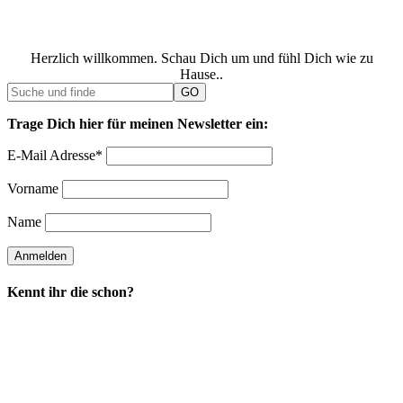
Herzlich willkommen. Schau Dich um und fühl Dich wie zu
Hause..
Trage Dich hier für meinen Newsletter ein:
E-Mail Adresse*
Vorname
Name
Kennt ihr die schon?