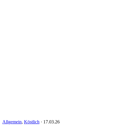
Allgemein
,
Köstlich
·
17.03.26