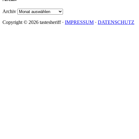
Archiv
Copyright © 2026 tastesheriff ·
IMPRESSUM
·
DATENSCHUTZ