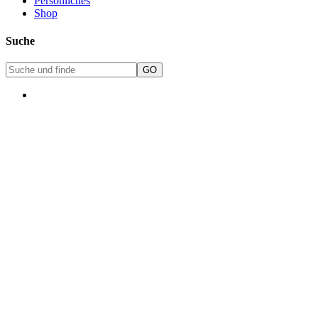
Persönliches
Shop
Suche