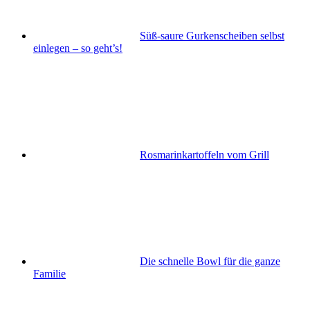
Süß-saure Gurkenscheiben selbst
einlegen – so geht’s!
Rosmarinkartoffeln vom Grill
Die schnelle Bowl für die ganze
Familie