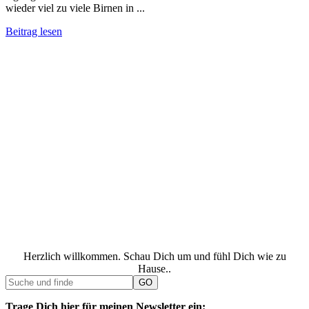
wieder viel zu viele Birnen in ...
Beitrag lesen
Herzlich willkommen. Schau Dich um und fühl Dich wie zu
Hause..
Trage Dich hier für meinen Newsletter ein: