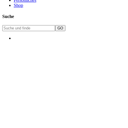
Persönliches
Shop
Suche