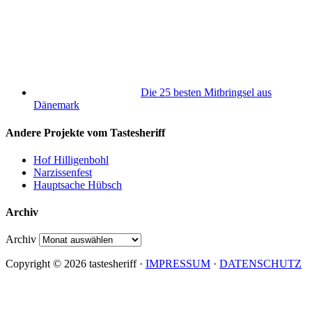
Die 25 besten Mitbringsel aus
Dänemark
Andere Projekte vom Tastesheriff
Hof Hilligenbohl
Narzissenfest
Hauptsache Hübsch
Archiv
Archiv
Copyright © 2026 tastesheriff ·
IMPRESSUM
·
DATENSCHUTZ