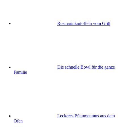
Rosmarinkartoffeln vom Grill
Die schnelle Bowl für die ganze
Familie
Leckeres Pflaumenmus aus dem
Ofen