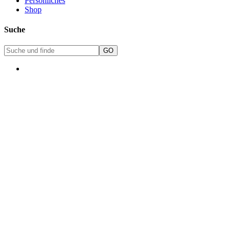
Persönliches
Shop
Suche