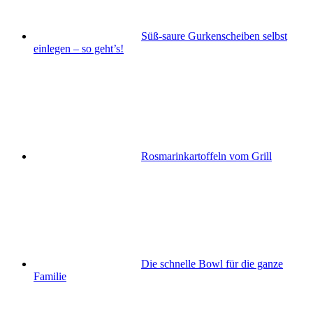
Süß-saure Gurkenscheiben selbst
einlegen – so geht’s!
Rosmarinkartoffeln vom Grill
Die schnelle Bowl für die ganze
Familie