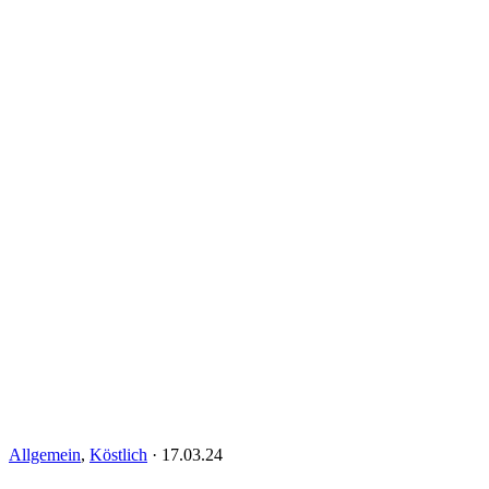
Allgemein
,
Köstlich
·
17.03.24