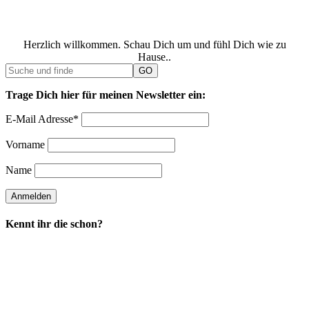
Herzlich willkommen. Schau Dich um und fühl Dich wie zu
Hause..
Trage Dich hier für meinen Newsletter ein:
E-Mail Adresse*
Vorname
Name
Kennt ihr die schon?