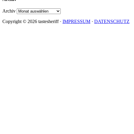
Archiv
Copyright © 2026 tastesheriff ·
IMPRESSUM
·
DATENSCHUTZ