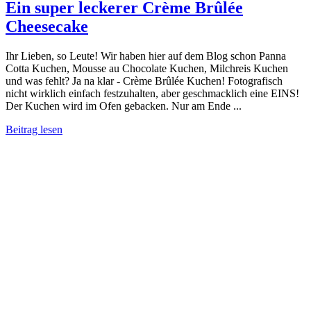
Ein super leckerer Crème Brûlée
Cheesecake
Ihr Lieben, so Leute! Wir haben hier auf dem Blog schon Panna
Cotta Kuchen, Mousse au Chocolate Kuchen, Milchreis Kuchen
und was fehlt? Ja na klar - Crème Brûlée Kuchen! Fotografisch
nicht wirklich einfach festzuhalten, aber geschmacklich eine EINS!
Der Kuchen wird im Ofen gebacken. Nur am Ende ...
Beitrag lesen