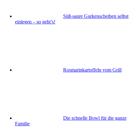
Süß-saure Gurkenscheiben selbst
einlegen – so geht’s!
Rosmarinkartoffeln vom Grill
Die schnelle Bowl für die ganze
Familie