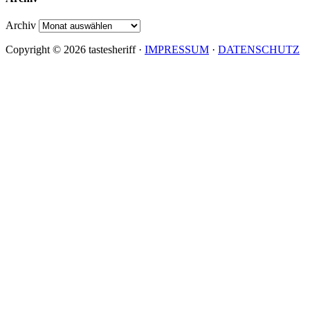
Archiv
Copyright © 2026 tastesheriff ·
IMPRESSUM
·
DATENSCHUTZ