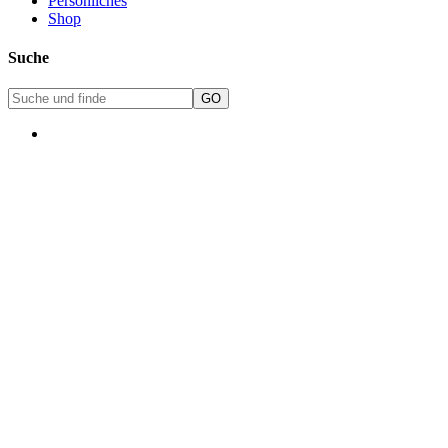
Persönliches
Shop
Suche