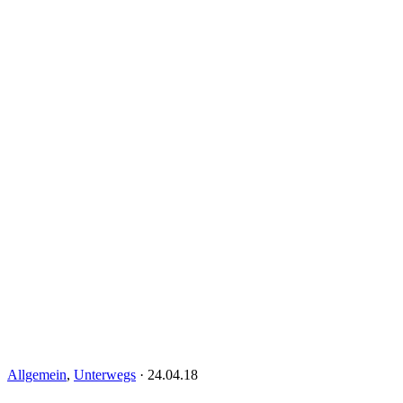
Allgemein
,
Unterwegs
·
24.04.18