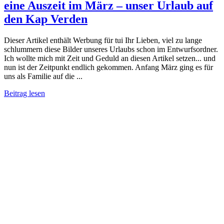
eine Auszeit im März – unser Urlaub auf
den Kap Verden
Dieser Artikel enthält Werbung für tui Ihr Lieben, viel zu lange
schlummern diese Bilder unseres Urlaubs schon im Entwurfsordner.
Ich wollte mich mit Zeit und Geduld an diesen Artikel setzen... und
nun ist der Zeitpunkt endlich gekommen. Anfang März ging es für
uns als Familie auf die ...
Beitrag lesen