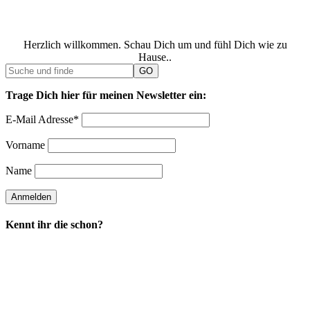
Herzlich willkommen. Schau Dich um und fühl Dich wie zu
Hause..
Trage Dich hier für meinen Newsletter ein:
E-Mail Adresse*
Vorname
Name
Kennt ihr die schon?