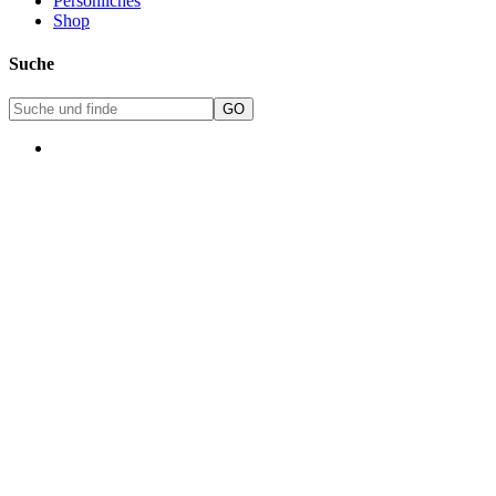
Persönliches
Shop
Suche