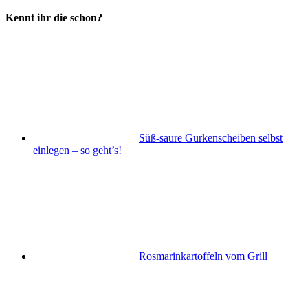
Kennt ihr die schon?
Süß-saure Gurkenscheiben selbst
einlegen – so geht’s!
Rosmarinkartoffeln vom Grill