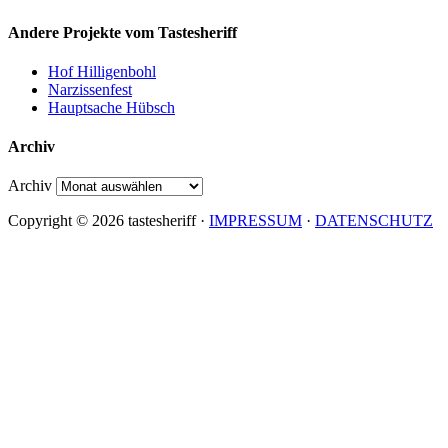
Andere Projekte vom Tastesheriff
Hof Hilligenbohl
Narzissenfest
Hauptsache Hübsch
Archiv
Archiv
Copyright © 2026 tastesheriff ·
IMPRESSUM
·
DATENSCHUTZ