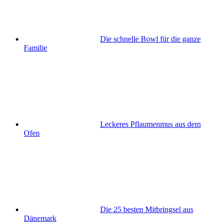
Die schnelle Bowl für die ganze
Familie
Leckeres Pflaumenmus aus dem
Ofen
Die 25 besten Mitbringsel aus
Dänemark