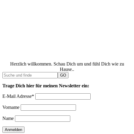
Herzlich willkommen. Schau Dich um und fühl Dich wie zu
Hause..
Trage Dich hier für meinen Newsletter ein:
E-Mail Adresse*
Vorname
Name