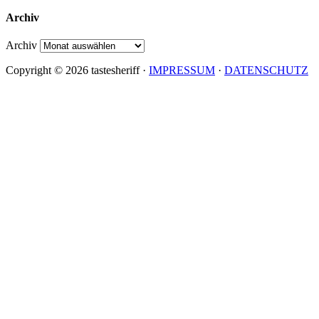
Archiv
Archiv
Copyright © 2026 tastesheriff ·
IMPRESSUM
·
DATENSCHUTZ