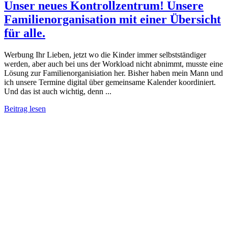
Unser neues Kontrollzentrum! Unsere
Familienorganisation mit einer Übersicht
für alle.
Werbung Ihr Lieben, jetzt wo die Kinder immer selbstständiger
werden, aber auch bei uns der Workload nicht abnimmt, musste eine
Lösung zur Familienorganisiation her. Bisher haben mein Mann und
ich unsere Termine digital über gemeinsame Kalender koordiniert.
Und das ist auch wichtig, denn ...
Beitrag lesen