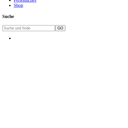
Persönliches
Shop
Suche