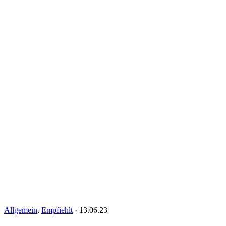
Allgemein
,
Empfiehlt
·
13.06.23