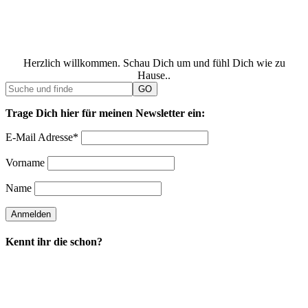
Herzlich willkommen. Schau Dich um und fühl Dich wie zu
Hause..
Trage Dich hier für meinen Newsletter ein:
E-Mail Adresse*
Vorname
Name
Kennt ihr die schon?