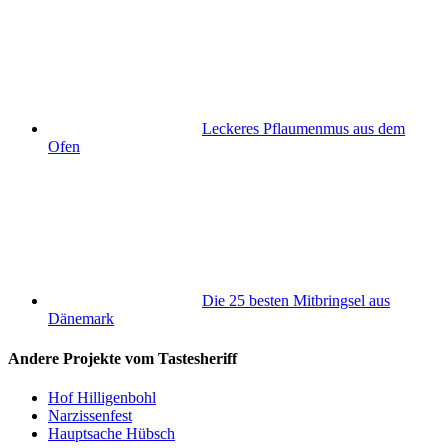
Leckeres Pflaumenmus aus dem
Ofen
Die 25 besten Mitbringsel aus
Dänemark
Andere Projekte vom Tastesheriff
Hof Hilligenbohl
Narzissenfest
Hauptsache Hübsch