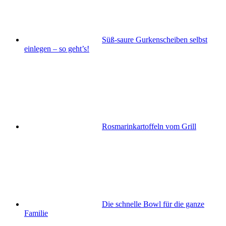
Süß-saure Gurkenscheiben selbst
einlegen – so geht’s!
Rosmarinkartoffeln vom Grill
Die schnelle Bowl für die ganze
Familie