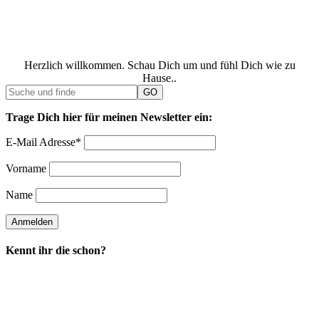
Herzlich willkommen. Schau Dich um und fühl Dich wie zu
Hause..
Trage Dich hier für meinen Newsletter ein:
E-Mail Adresse*
Vorname
Name
Kennt ihr die schon?