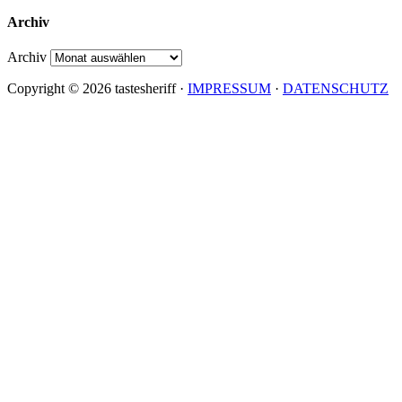
Archiv
Archiv
Copyright © 2026 tastesheriff ·
IMPRESSUM
·
DATENSCHUTZ