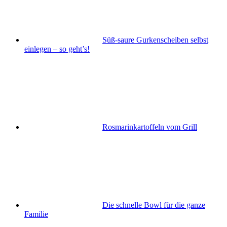
Süß-saure Gurkenscheiben selbst
einlegen – so geht’s!
Rosmarinkartoffeln vom Grill
Die schnelle Bowl für die ganze
Familie