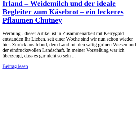
Irland – Weidemilch und der ideale
Begleiter zum Käsebrot – ein leckeres
Pflaumen Chutney
Werbung - dieser Artikel ist in Zusammenarbeit mit Kerrygold
entstanden Ihr Lieben, seit einer Woche sind wir nun schon wieder
hier. Zurück aus Irland, dem Land mit den saftig grünen Wiesen und
der eindrucksvollen Landschaft. In meiner Vorstellung war ich
überzeugt, dass es gar nicht so sein ...
Beitrag lesen