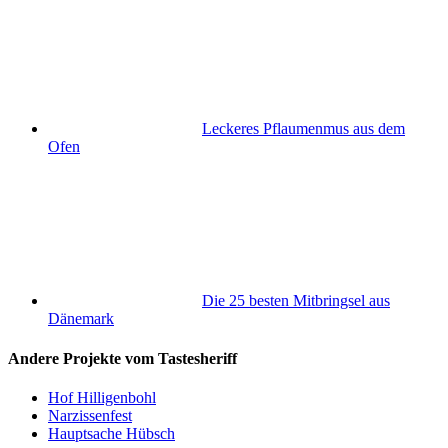
Leckeres Pflaumenmus aus dem
Ofen
Die 25 besten Mitbringsel aus
Dänemark
Andere Projekte vom Tastesheriff
Hof Hilligenbohl
Narzissenfest
Hauptsache Hübsch