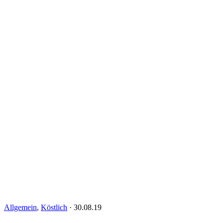
Allgemein
,
Köstlich
·
30.08.19