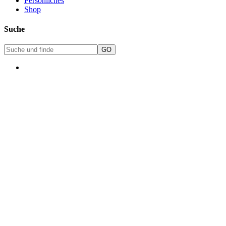
Persönliches
Shop
Suche