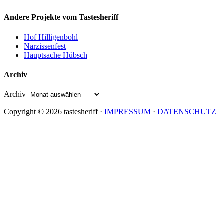
Andere Projekte vom Tastesheriff
Hof Hilligenbohl
Narzissenfest
Hauptsache Hübsch
Archiv
Archiv
Copyright © 2026 tastesheriff ·
IMPRESSUM
·
DATENSCHUTZ