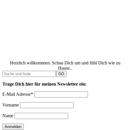
Herzlich willkommen. Schau Dich um und fühl Dich wie zu
Hause..
Trage Dich hier für meinen Newsletter ein:
E-Mail Adresse*
Vorname
Name