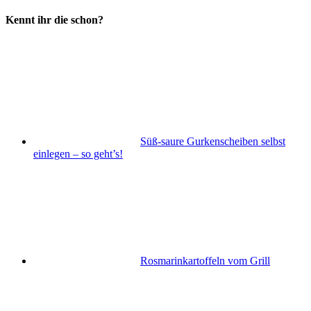
Kennt ihr die schon?
Süß-saure Gurkenscheiben selbst
einlegen – so geht’s!
Rosmarinkartoffeln vom Grill