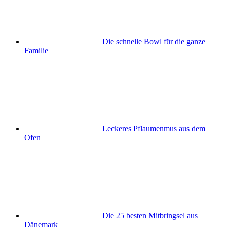
Die schnelle Bowl für die ganze
Familie
Leckeres Pflaumenmus aus dem
Ofen
Die 25 besten Mitbringsel aus
Dänemark