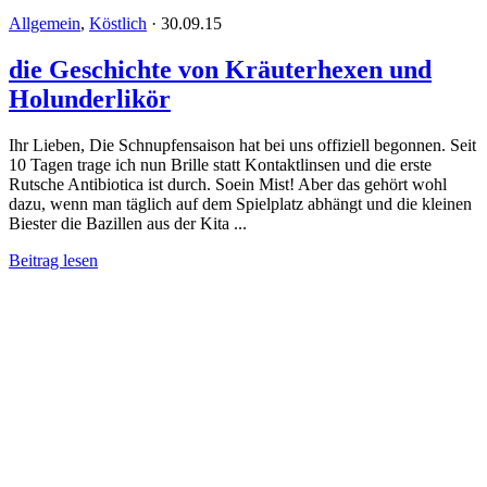
Allgemein
,
Köstlich
·
30.09.15
die Geschichte von Kräuterhexen und
Holunderlikör
Ihr Lieben, Die Schnupfensaison hat bei uns offiziell begonnen. Seit
10 Tagen trage ich nun Brille statt Kontaktlinsen und die erste
Rutsche Antibiotica ist durch. Soein Mist! Aber das gehört wohl
dazu, wenn man täglich auf dem Spielplatz abhängt und die kleinen
Biester die Bazillen aus der Kita ...
Beitrag lesen