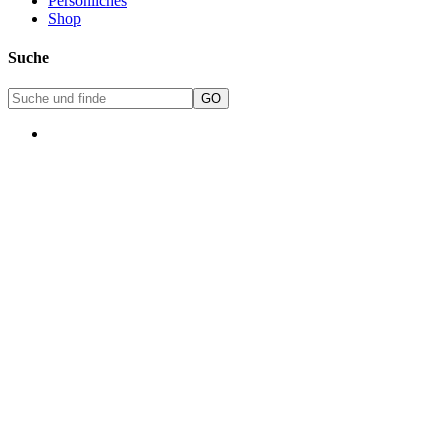
Persönliches
Shop
Suche