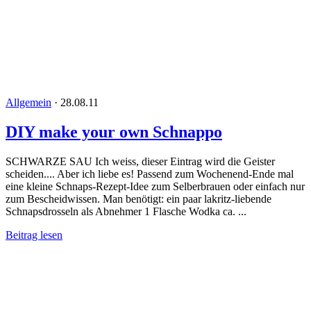
Allgemein
·
28.08.11
DIY make your own Schnappo
SCHWARZE SAU Ich weiss, dieser Eintrag wird die Geister
scheiden.... Aber ich liebe es! Passend zum Wochenend-Ende mal
eine kleine Schnaps-Rezept-Idee zum Selberbrauen oder einfach nur
zum Bescheidwissen. Man benötigt: ein paar lakritz-liebende
Schnapsdrosseln als Abnehmer 1 Flasche Wodka ca. ...
Beitrag lesen