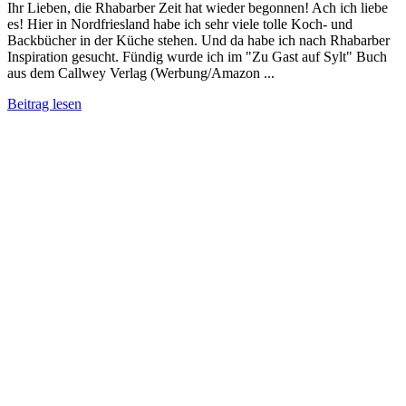
Ihr Lieben, die Rhabarber Zeit hat wieder begonnen! Ach ich liebe
es! Hier in Nordfriesland habe ich sehr viele tolle Koch- und
Backbücher in der Küche stehen. Und da habe ich nach Rhabarber
Inspiration gesucht. Fündig wurde ich im "Zu Gast auf Sylt" Buch
aus dem Callwey Verlag (Werbung/Amazon ...
Beitrag lesen