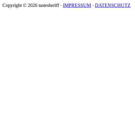
Copyright © 2026 tastesheriff ·
IMPRESSUM
·
DATENSCHUTZ