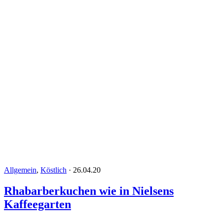
Allgemein
,
Köstlich
·
26.04.20
Rhabarberkuchen wie in Nielsens
Kaffeegarten