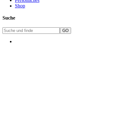
Persönliches
Shop
Suche