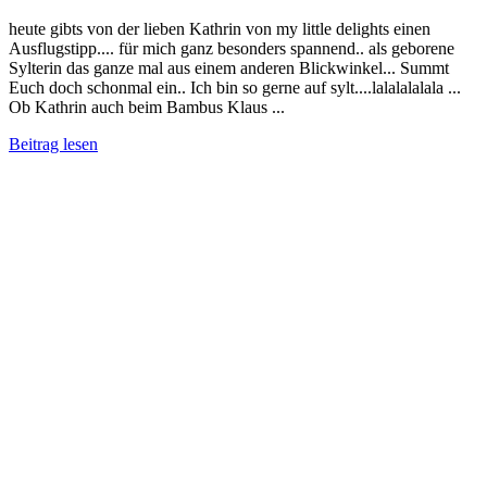
heute gibts von der lieben Kathrin von my little delights einen
Ausflugstipp.... für mich ganz besonders spannend.. als geborene
Sylterin das ganze mal aus einem anderen Blickwinkel... Summt
Euch doch schonmal ein.. Ich bin so gerne auf sylt....lalalalalala ...
Ob Kathrin auch beim Bambus Klaus ...
Beitrag lesen