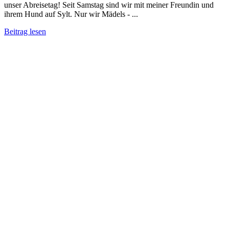
unser Abreisetag! Seit Samstag sind wir mit meiner Freundin und
ihrem Hund auf Sylt. Nur wir Mädels - ...
Beitrag lesen