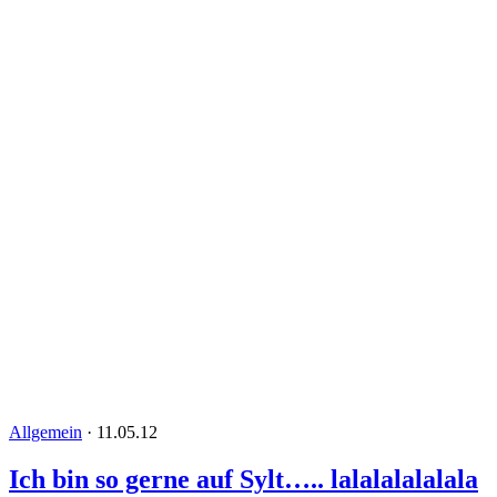
Allgemein
·
11.05.12
Ich bin so gerne auf Sylt….. lalalalalalala