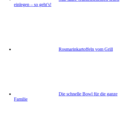
einlegen – so geht’s!
Rosmarinkartoffeln vom Grill
Die schnelle Bowl für die ganze
Familie