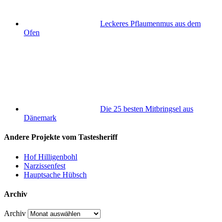
Leckeres Pflaumenmus aus dem
Ofen
Die 25 besten Mitbringsel aus
Dänemark
Andere Projekte vom Tastesheriff
Hof Hilligenbohl
Narzissenfest
Hauptsache Hübsch
Archiv
Archiv