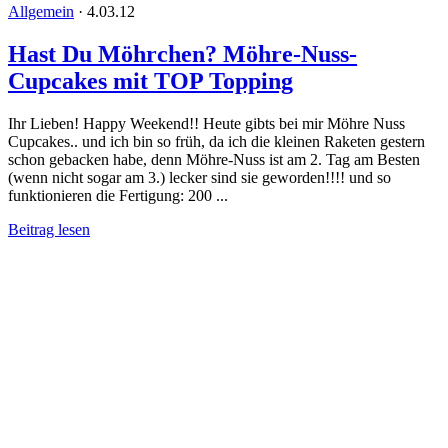
Allgemein
·
4.03.12
Hast Du Möhrchen? Möhre-Nuss-
Cupcakes mit TOP Topping
Ihr Lieben! Happy Weekend!! Heute gibts bei mir Möhre Nuss
Cupcakes.. und ich bin so früh, da ich die kleinen Raketen gestern
schon gebacken habe, denn Möhre-Nuss ist am 2. Tag am Besten
(wenn nicht sogar am 3.) lecker sind sie geworden!!!! und so
funktionieren die Fertigung: 200 ...
Beitrag lesen