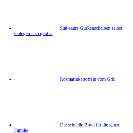
Süß-saure Gurkenscheiben selbst
einlegen – so geht’s!
Rosmarinkartoffeln vom Grill
Die schnelle Bowl für die ganze
Familie