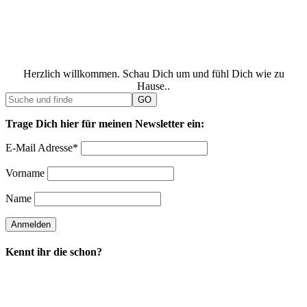
Herzlich willkommen. Schau Dich um und fühl Dich wie zu
Hause..
Trage Dich hier für meinen Newsletter ein:
E-Mail Adresse*
Vorname
Name
Kennt ihr die schon?