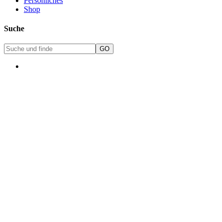
Persönliches
Shop
Suche