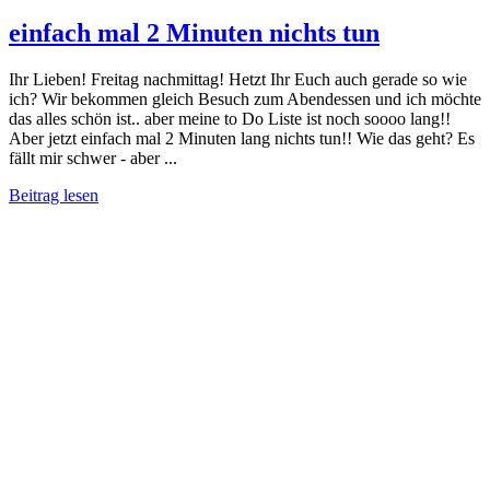
einfach mal 2 Minuten nichts tun
Ihr Lieben! Freitag nachmittag! Hetzt Ihr Euch auch gerade so wie
ich? Wir bekommen gleich Besuch zum Abendessen und ich möchte
das alles schön ist.. aber meine to Do Liste ist noch soooo lang!!
Aber jetzt einfach mal 2 Minuten lang nichts tun!! Wie das geht? Es
fällt mir schwer - aber ...
Beitrag lesen