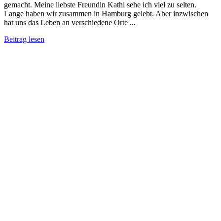
gemacht. Meine liebste Freundin Kathi sehe ich viel zu selten.
Lange haben wir zusammen in Hamburg gelebt. Aber inzwischen
hat uns das Leben an verschiedene Orte ...
Beitrag lesen