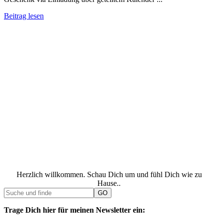
Beitrag lesen
Herzlich willkommen. Schau Dich um und fühl Dich wie zu
Hause..
Trage Dich hier für meinen Newsletter ein: