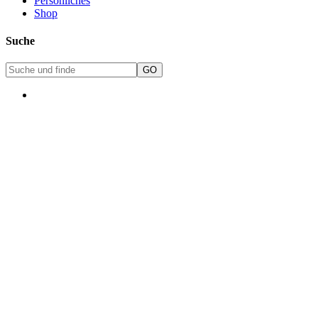
Persönliches
Shop
Suche