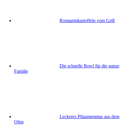
Rosmarinkartoffeln vom Grill
Die schnelle Bowl für die ganze
Familie
Leckeres Pflaumenmus aus dem
Ofen